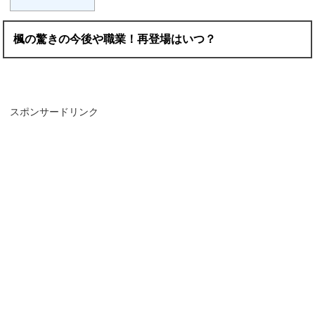
楓の驚きの今後や職業！再登場はいつ？
スポンサードリンク