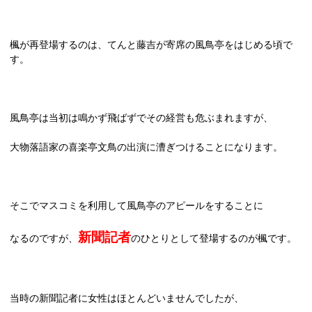
楓が再登場するのは、てんと藤吉が寄席の風鳥亭をはじめる頃で
す。
風鳥亭は当初は鳴かず飛ばずでその経営も危ぶまれますが、
大物落語家の喜楽亭文鳥の出演に漕ぎつけることになります。
そこでマスコミを利用して風鳥亭のアピールをすることに
新聞記者
なるのですが、
のひとりとして登場するのが楓です。
当時の新聞記者に女性はほとんどいませんでしたが、