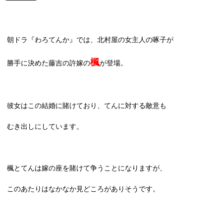
朝ドラ『わろてんか』では、北村屋の女主人の啄子が
楓
勝手に決めた藤吉の許嫁の
が登場。
彼女はこの結婚に賭けており、てんに対する敵意も
むき出しにしています。
楓とてんは嫁の座を賭けて争うことになりますが、
このあたりはなかなか見どころがありそうです。