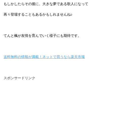
もしかしたらその後に、大きな夢である歌人になって
再々登場することもあるかもしれませんね♪
てんと楓が友情を育んでいく様子にも期待です。
送料無料の情報が満載！ネットで買うなら楽天市場
スポンサードリンク