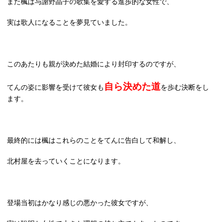
また楓は与謝野晶子の歌集を愛する進歩的な女性で、
実は歌人になることを夢見ていました。
このあたりも親が決めた結婚により封印するのですが、
自ら決めた道
てんの姿に影響を受けて彼女も
を歩む決断をし
ます。
最終的には楓はこれらのことをてんに告白して和解し、
北村屋を去っていくことになります。
登場当初はかなり感じの悪かった彼女ですが、