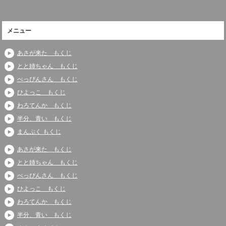
メニュー
あさが来た もくじ
とと姉ちゃん もくじ
べっぴんさん もくじ
ひよっこ もくじ
わろてんか もくじ
半分、青い もくじ
まんぷく もくじ
あさが来た もくじ
とと姉ちゃん もくじ
べっぴんさん もくじ
ひよっこ もくじ
わろてんか もくじ
半分、青い もくじ