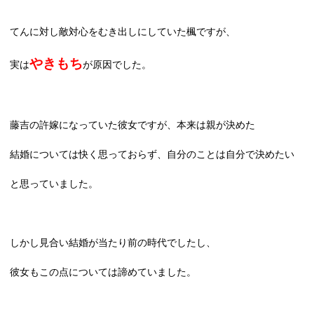
てんに対し敵対心をむき出しにしていた楓ですが、
やきもち
実は
が原因でした。
藤吉の許嫁になっていた彼女ですが、本来は親が決めた
結婚については快く思っておらず、自分のことは自分で決めたい
と思っていました。
しかし見合い結婚が当たり前の時代でしたし、
彼女もこの点については諦めていました。