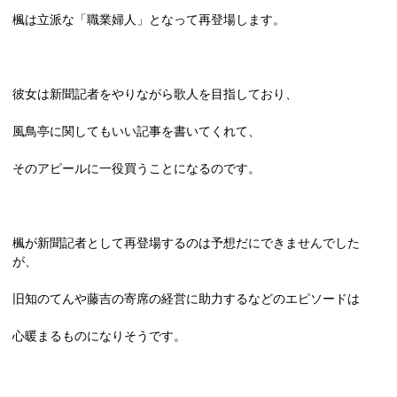
楓は立派な「職業婦人」となって再登場します。
彼女は新聞記者をやりながら歌人を目指しており、
風鳥亭に関してもいい記事を書いてくれて、
そのアピールに一役買うことになるのです。
楓が新聞記者として再登場するのは予想だにできませんでした
が、
旧知のてんや藤吉の寄席の経営に助力するなどのエピソードは
心暖まるものになりそうです。