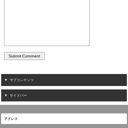
サブコンテンツ
サイドバー
アドレス