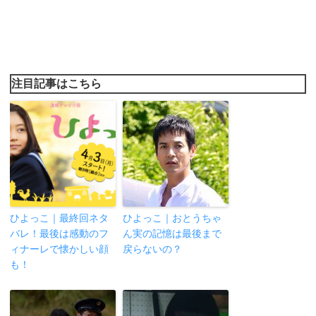
注目記事はこちら
ひよっこ｜最終回ネタ
ひよっこ｜おとうちゃ
バレ！最後は感動のフ
ん実の記憶は最後まで
ィナーレで懐かしい顔
戻らないの？
も！