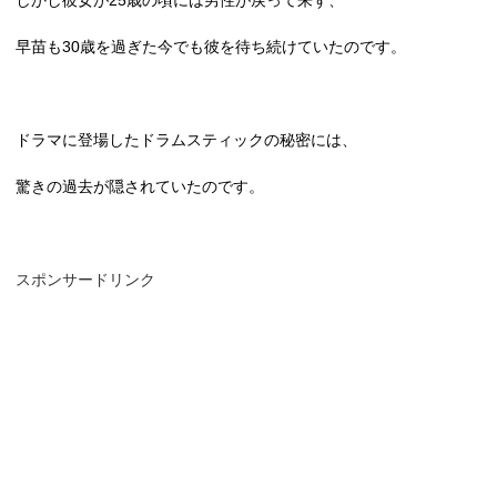
早苗も
30
歳を過ぎた今でも彼を待ち続けていたのです。
ドラマに登場したドラムスティックの秘密には、
驚きの過去が隠されていたのです。
スポンサードリンク