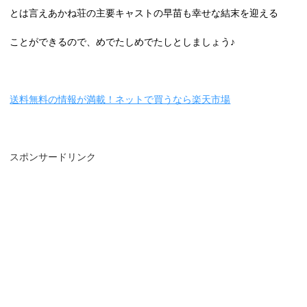
とは言えあかね荘の主要キャストの早苗も幸せな結末を迎える
ことができるので、めでたしめでたしとしましょう♪
送料無料の情報が満載！ネットで買うなら楽天市場
スポンサードリンク