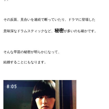
その反面、見合いを連続で断っていたり、ドラマに登場した
秘密
意味深なドラムスティックなど、
が多いのも確かです。
そんな早苗の秘密が明らかになって、
結婚することにもなります。