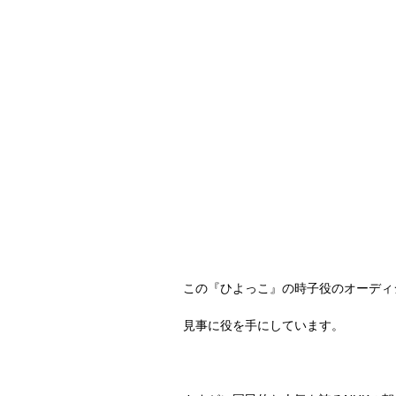
この『ひよっこ』の時子役のオーディ
見事に役を手にしています。