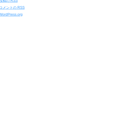
投稿の
RSS
コメントの
RSS
WordPress.org