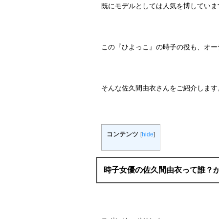
既にモデルとしては人気を博していま
この『ひよっこ』の時子の役も、オー
そんな佐久間由衣さんをご紹介します
コンテンツ
[
hide
]
時子女優の佐久間由衣って誰？