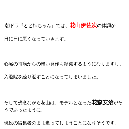
花山伊佐次
朝ドラ『とと姉ちゃん』では、
の体調が
日に日に悪くなっていきます。
心臓の持病からの軽い発作も頻発するようになりますし、
入退院を繰り返すことになってしまいました。
花森安治
そして残念ながら花山は、モデルとなった
がそ
うであったように、
現役の編集者のまま逝ってしまうことになりそうです。