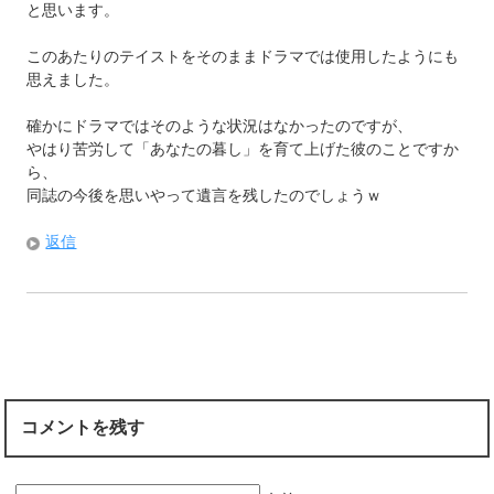
と思います。
このあたりのテイストをそのままドラマでは使用したようにも
思えました。
確かにドラマではそのような状況はなかったのですが、
やはり苦労して「あなたの暮し」を育て上げた彼のことですか
ら、
同誌の今後を思いやって遺言を残したのでしょうｗ
返信
コメントを残す