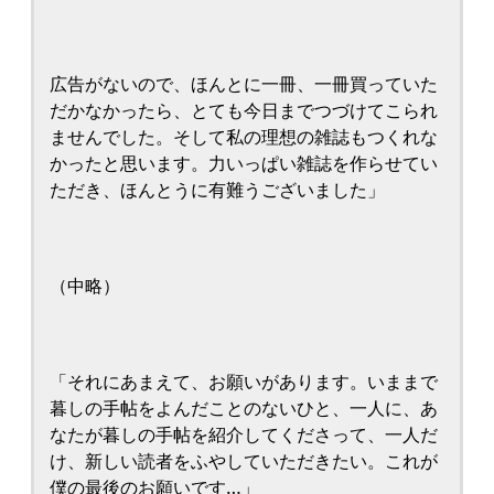
広告がないので、ほんとに一冊、一冊買っていた
だかなかったら、とても今日までつづけてこられ
ませんでした。そして私の理想の雑誌もつくれな
かったと思います。力いっぱい雑誌を作らせてい
ただき、ほんとうに有難うございました」
（中略）
「それにあまえて、お願いがあります。いままで
暮しの手帖をよんだことのないひと、一人に、あ
なたが暮しの手帖を紹介してくださって、一人だ
け、新しい読者をふやしていただきたい。これが
僕の最後のお願いです…」