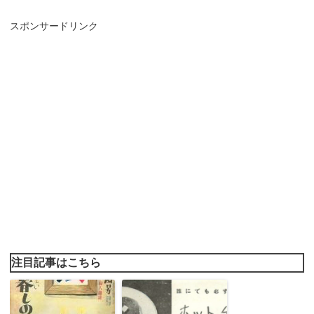
スポンサードリンク
注目記事はこちら