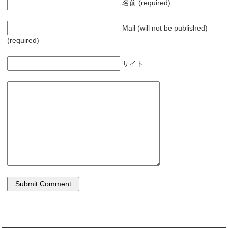
名前 (required)
Mail (will not be published)
(required)
サイト