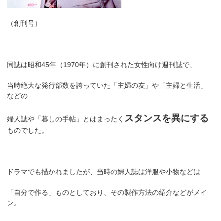
（創刊号）
同誌は昭和45年（1970年）に創刊された女性向け週刊誌で、
当時絶大な発行部数を誇っていた「主婦の友」や「主婦と生活」
などの
スタンスを異にする
婦人誌や「暮しの手帖」とはまったく
ものでした。
ドラマでも描かれましたが、当時の婦人誌は洋服や小物などは
「自分で作る」ものとしており、その製作方法の紹介などがメイ
ン。