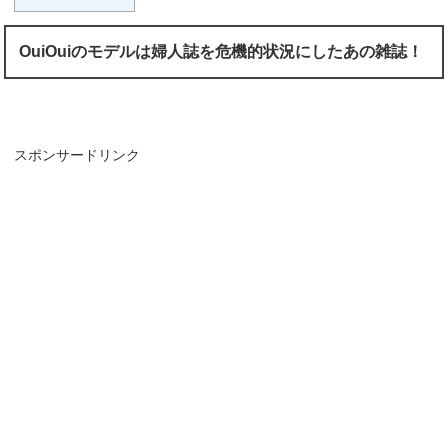
OuiOuiのモデルは婦人誌を危機的状況にしたあの雑誌！
スポンサードリンク