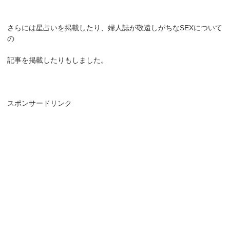
さらには星占いを掲載したり、婦人誌が敬遠しがちなSEXについて
の
記事を掲載したりもしました。
スポンサードリンク