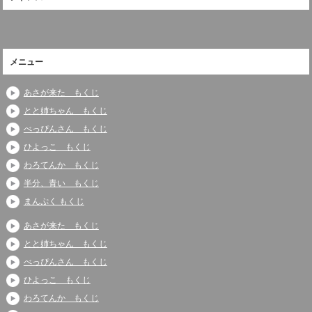
メニュー
あさが来た もくじ
とと姉ちゃん もくじ
べっぴんさん もくじ
ひよっこ もくじ
わろてんか もくじ
半分、青い もくじ
まんぷく もくじ
あさが来た もくじ
とと姉ちゃん もくじ
べっぴんさん もくじ
ひよっこ もくじ
わろてんか もくじ