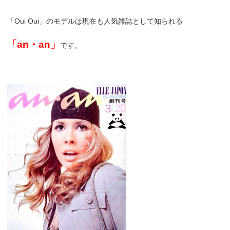
「Oui Oui」のモデルは現在も人気雑誌として知られる
「an・an」
です。