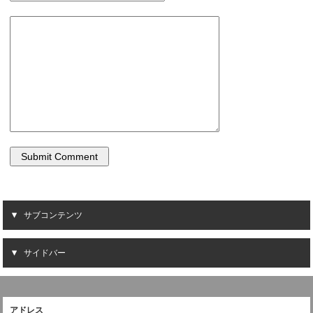
サブコンテンツ
サイドバー
アドレス