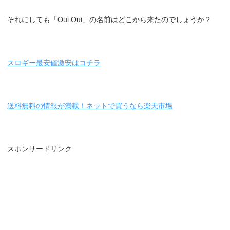
それにしても「Oui Oui」の名前はどこから来たのでしょうか？
スロギー最安値激安はコチラ
送料無料の情報が満載！ネットで買うなら楽天市場
スポンサードリンク