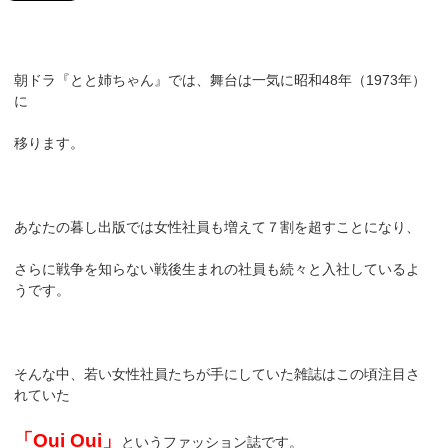
朝ドラ『とと姉ちゃん』では、舞台は一気に昭和48年（1973年）
に
移ります。
あなたの暮し出版では女性社員も増えて７割を超すことになり、
さらに戦争を知らない戦後生まれの社員も続々と入社しているよ
うです。
そんな中、若い女性社員たちが手にしていた雑誌はこの頃注目さ
れていた
「Oui Oui」
というファッション誌です。