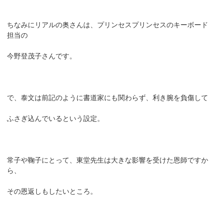
ちなみにリアルの奥さんは、プリンセスプリンセスのキーボード
担当の
今野登茂子さんです。
で、泰文は前記のように書道家にも関わらず、利き腕を負傷して
ふさぎ込んでいるという設定。
常子や鞠子にとって、東堂先生は大きな影響を受けた恩師ですか
ら、
その恩返しもしたいところ。