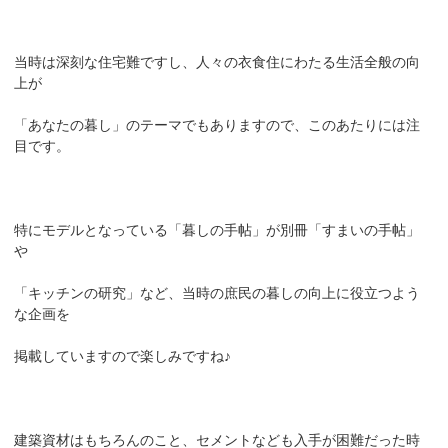
当時は深刻な住宅難ですし、人々の衣食住にわたる生活全般の向
上が
「あなたの暮し」のテーマでもありますので、このあたりには注
目です。
特にモデルとなっている「暮しの手帖」が別冊「すまいの手帖」
や
「キッチンの研究」など、当時の庶民の暮しの向上に役立つよう
な企画を
掲載していますので楽しみですね♪
建築資材はもちろんのこと、セメントなども入手が困難だった時