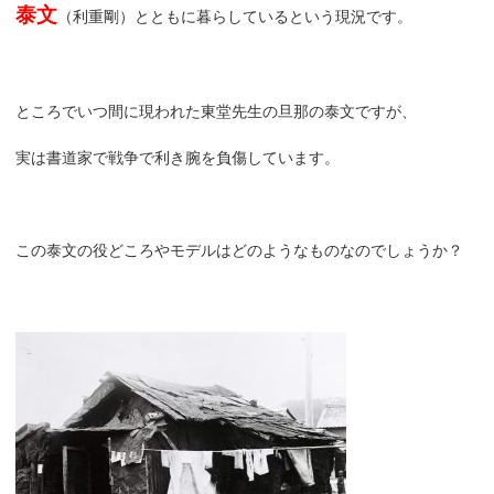
泰文
（利重剛）とともに暮らしているという現況です。
ところでいつ間に現われた東堂先生の旦那の泰文ですが、
実は書道家で戦争で利き腕を負傷しています。
この泰文の役どころやモデルはどのようなものなのでしょうか？