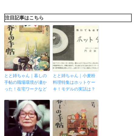
注目記事はこちら
とと姉ちゃん｜暮しの
とと姉ちゃん｜小麦粉
手帖の職場環境が凄か
料理特集はホットケー
った！在宅ワークなど
キ！モデルの実話は？