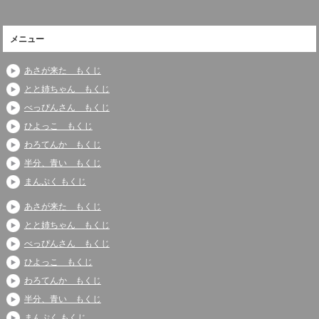
メニュー
あさが来た もくじ
とと姉ちゃん もくじ
べっぴんさん もくじ
ひよっこ もくじ
わろてんか もくじ
半分、青い もくじ
まんぷく もくじ
あさが来た もくじ
とと姉ちゃん もくじ
べっぴんさん もくじ
ひよっこ もくじ
わろてんか もくじ
半分、青い もくじ
まんぷく もくじ