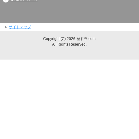
サイトマップ
Copyright (C) 2026 歴ドラ.com
All Rights Reserved.