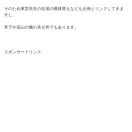
そのため東堂先生の住居の模様替えなども企画とリンクしてきま
すし、
常子や花山の腕の見せ所でもあります。
スポンサードリンク