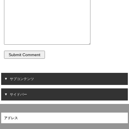
サブコンテンツ
サイドバー
アドレス