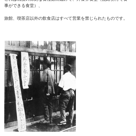
事ができる食堂）、
旅館、喫茶店以外の飲食店はすべて営業を禁じられたものです。