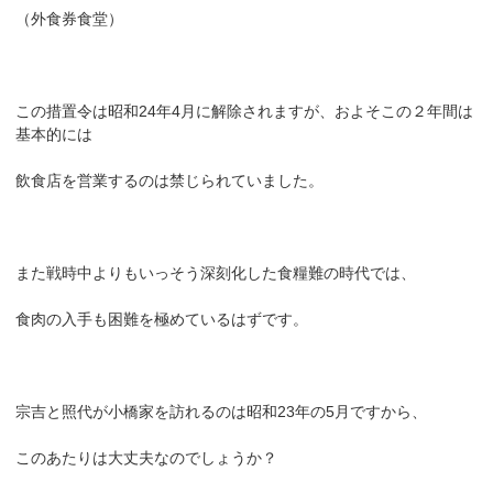
（外食券食堂）
この措置令は昭和24年4月に解除されますが、およそこの２年間は
基本的には
飲食店を営業するのは禁じられていました。
また戦時中よりもいっそう深刻化した食糧難の時代では、
食肉の入手も困難を極めているはずです。
宗吉と照代が小橋家を訪れるのは昭和23年の5月ですから、
このあたりは大丈夫なのでしょうか？