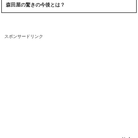
森田屋の驚きの今後とは？
スポンサードリンク