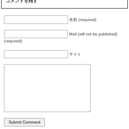
コメントを残す
名前 (required)
Mail (will not be published)
(required)
サイト