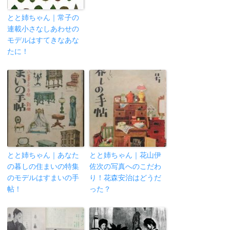
とと姉ちゃん｜常子の
連載小さなしあわせの
モデルはすてきなあな
たに！
とと姉ちゃん｜あなた
とと姉ちゃん｜花山伊
の暮しの住まいの特集
佐次の写真へのこだわ
のモデルはすまいの手
り！花森安治はどうだ
帖！
った？