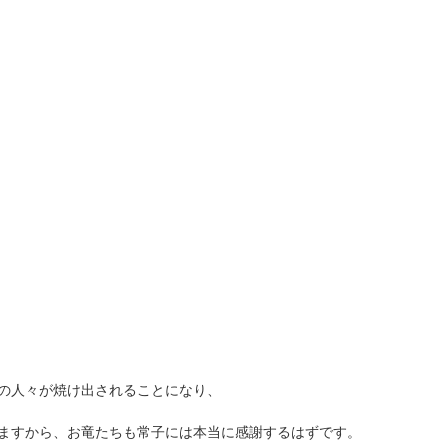
の人々が焼け出されることになり、
ますから、お竜たちも常子には本当に感謝するはずです。