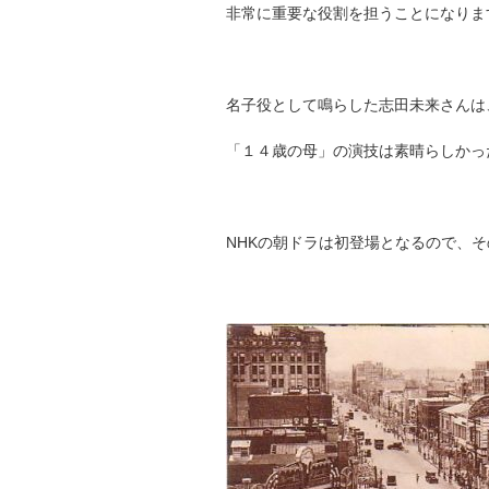
非常に重要な役割を担うことになりま
名子役として鳴らした志田未来さんは
「１４歳の母」の演技は素晴らしかっ
NHKの朝ドラは初登場となるので、そ