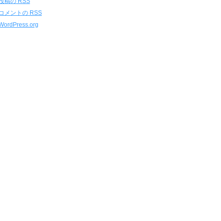
投稿の
RSS
コメントの
RSS
WordPress.org