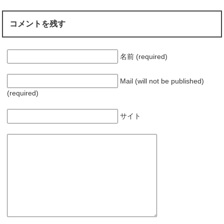
開
き
ま
す
コメントを残す
)
名前 (required)
Mail (will not be published)
(required)
サイト