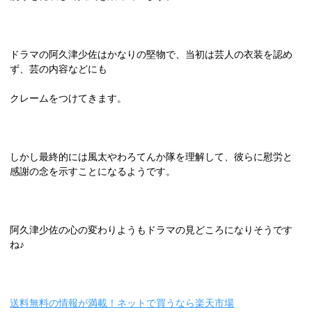
ドラマの阿久津少佐はかなりの堅物で、当初は芸人の衣装を認め
ず、芸の内容などにも
クレームをつけてきます。
しかし最終的には風太やわろてんか隊を理解して、彼らに慰労と
感謝の念を示すことになるようです。
阿久津少佐の心の変わりようもドラマの見どころになりそうです
ね♪
送料無料の情報が満載！ネットで買うなら楽天市場