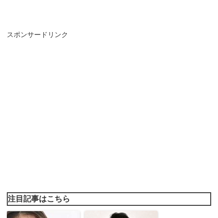
スポンサードリンク
注目記事はこちら