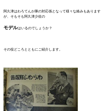
阿久津はわろてんか隊の対応係となって様々な絡みもあります
が、そもそも阿久津少佐の
モデル
はいるのでしょうか？
その役どころとともにご紹介します。