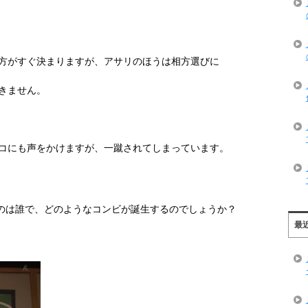
方がすぐ決まりますが、アサリのほうは相方選びに
きません。
コにも声をかけますが、一蹴されてしまっています。
のは誰で、どのようなコンビが誕生するのでしょうか？
最