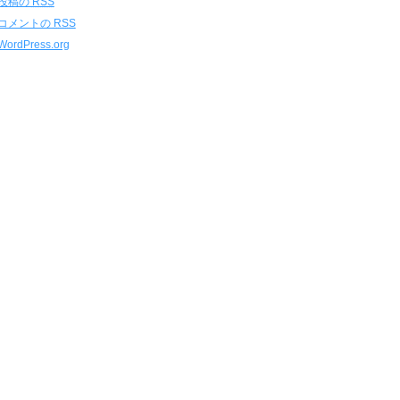
投稿の
RSS
コメントの
RSS
WordPress.org