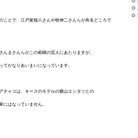
のことで、江戸家猫八さんや牧伸二さんらが有名どころで
さんまさんらがこの範疇の芸人にあたりますが、
ってかなりあいまいになっています。
アチャコは、キースのモデルの横山エンタツとの
家にはなっていません。