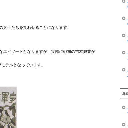
の兵士たちを笑わせることになります。
なエピソードとなりますが、実際に戦前の吉本興業が
がモデルとなっています。
最