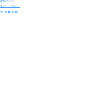
投稿の
RSS
コメントの
RSS
WordPress.org