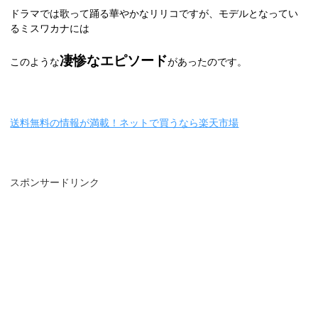
ドラマでは歌って踊る華やかなリリコですが、モデルとなってい
るミスワカナには
凄惨なエピソード
このような
があったのです。
送料無料の情報が満載！ネットで買うなら楽天市場
スポンサードリンク