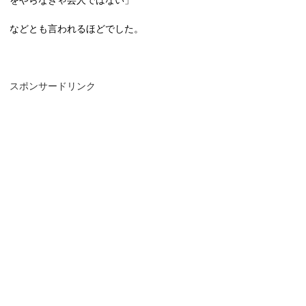
などとも言われるほどでした。
スポンサードリンク