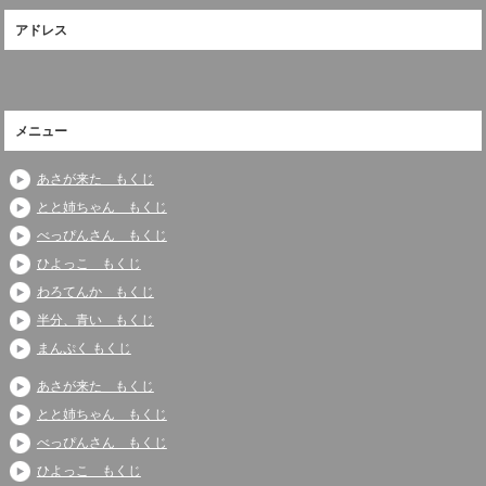
アドレス
メニュー
あさが来た もくじ
とと姉ちゃん もくじ
べっぴんさん もくじ
ひよっこ もくじ
わろてんか もくじ
半分、青い もくじ
まんぷく もくじ
あさが来た もくじ
とと姉ちゃん もくじ
べっぴんさん もくじ
ひよっこ もくじ