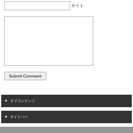
サイト
サブコンテンツ
サイドバー