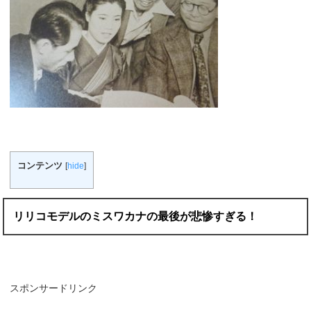
コンテンツ
[
hide
]
リリコモデルのミスワカナの最後が悲惨すぎる！
スポンサードリンク