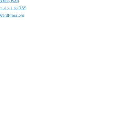
投稿の
RSS
コメントの
RSS
WordPress.org