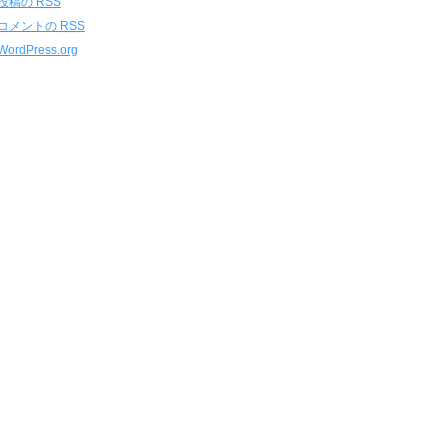
投稿の
RSS
コメントの
RSS
WordPress.org