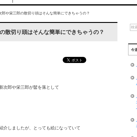
次郎や栄三郎の散切り頭はそんな簡単にできちゃうの？
の散切り頭はそんな簡単にできちゃうの？
今
新次郎や栄三郎が髷を落として
紹介しましたが、とっても絵になっていて