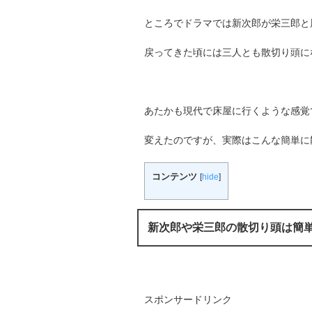
ところでドラマでは新次郎が栄三郎と
戻ってきた頃には三人とも散切り頭に
あたかも現代で床屋に行くような感覚
変えたのですが、実際はこんな簡単に
コンテンツ
[
hide
]
新次郎や栄三郎の散切り頭は簡
スポンサードリンク