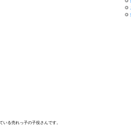
ている売れっ子の子役さんです。