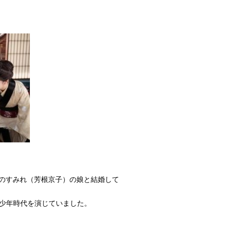
のすみれ（芳根京子）の娘と結婚して
少年時代を演じていました。