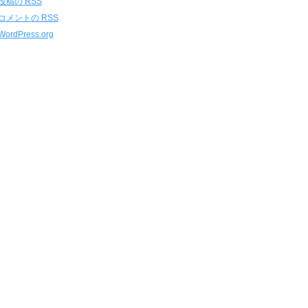
投稿の
RSS
コメントの
RSS
WordPress.org