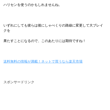
ハリセンを使うのかもしれませんね。
いずれにしても彼らは後にしゃべくりの路線に変更して大ブレイ
クを
果たすことになるので、このあたりには期待ですね！
送料無料の情報が満載！ネットで買うなら楽天市場
スポンサードリンク