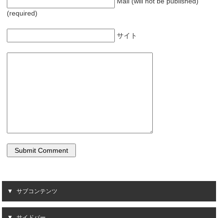
Mail (will not be published)
(required)
サイト
サブコンテンツ
サイドバー