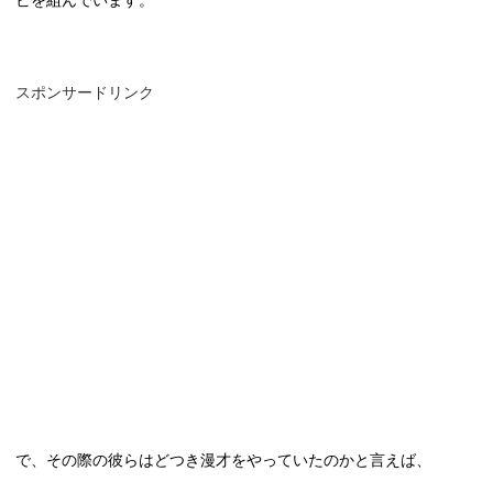
スポンサードリンク
で、その際の彼らはどつき漫才をやっていたのかと言えば、