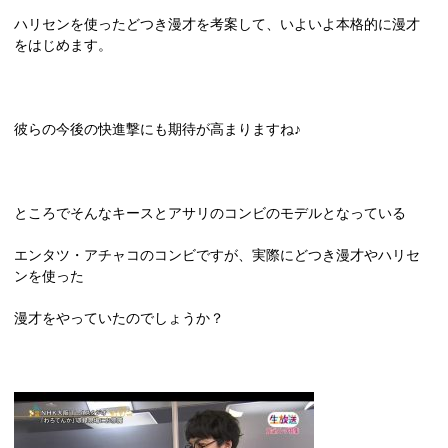
ハリセンを使ったどつき漫才を考案して、いよいよ本格的に漫才
をはじめます。
彼らの今後の快進撃にも期待が高まりますね♪
ところでそんなキースとアサリのコンビのモデルとなっている
エンタツ・アチャコのコンビですが、実際にどつき漫才やハリセ
ンを使った
漫才をやっていたのでしょうか？