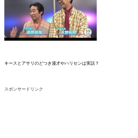
キースとアサリのどつき漫才やハリセンは実話？
スポンサードリンク