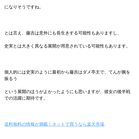
になりそうですね。
とは言え、藤吉は意外にも長生きする可能性もありますし、
史実とは大きく異なる展開が用意されている可能性もあります。
個人的には史実のように最初から藤吉はダメ亭主で、てんが腕を
振るう
という展開のほうがよかったようにも思いますが、彼女の後半戦
での活躍に期待です。
送料無料の情報が満載！ネットで買うなら楽天市場