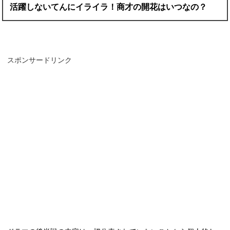
活躍しないてんにイライラ！商才の開花はいつなの？
スポンサードリンク