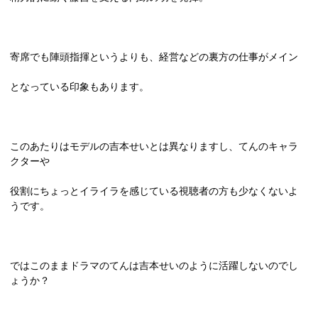
寄席でも陣頭指揮というよりも、経営などの裏方の仕事がメイン
となっている印象もあります。
このあたりはモデルの吉本せいとは異なりますし、てんのキャラ
クターや
役割にちょっとイライラを感じている視聴者の方も少なくないよ
うです。
ではこのままドラマのてんは吉本せいのように活躍しないのでし
ょうか？