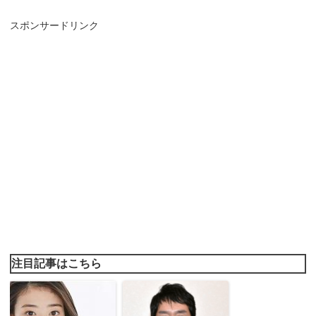
スポンサードリンク
注目記事はこちら