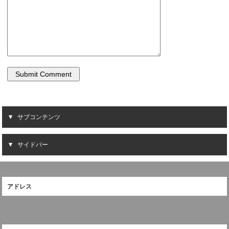
サブコンテンツ
サイドバー
アドレス