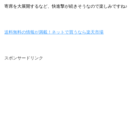
寄席を大展開するなど、快進撃が続きそうなので楽しみですね♪
送料無料の情報が満載！ネットで買うなら楽天市場
スポンサードリンク