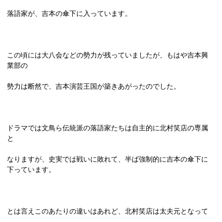
落語家が、吉本の傘下に入っています。
この頃には大八会などの勢力が残っていましたが、もはや吉本興
業部の
勢力は断然で、吉本演芸王国が築きあがったのでした。
ドラマでは文鳥ら伝統派の落語家たちは自主的に北村笑店の専属
と
なりますが、史実では戦いに敗れて、半ば強制的に吉本の傘下に
下っています。
とは言えこのあたりの違いはあれど、北村笑店は太夫元となって