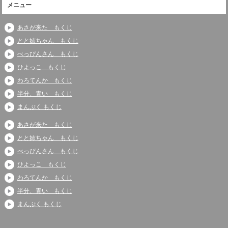
メニュー
あさが来た もくじ
とと姉ちゃん もくじ
べっぴんさん もくじ
ひよっこ もくじ
わろてんか もくじ
半分、青い もくじ
まんぷく もくじ
あさが来た もくじ
とと姉ちゃん もくじ
べっぴんさん もくじ
ひよっこ もくじ
わろてんか もくじ
半分、青い もくじ
まんぷく もくじ