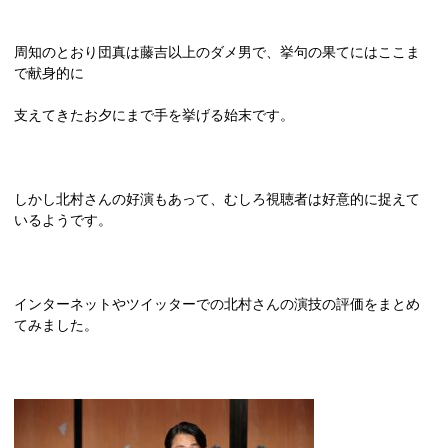
周知のとおり団真は藤吉以上のダメ男で、挙句の果てにはここま
で献身的に
支えてきたお夕にまで手を挙げる始末です。
しかし北村さんの好演もあって、むしろ視聴者は好意的に捉えて
いるようです。
インターネットやツイッターでの北村さんの演技の評価をまとめ
てみました。