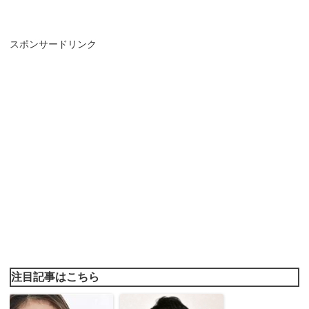
スポンサードリンク
注目記事はこちら