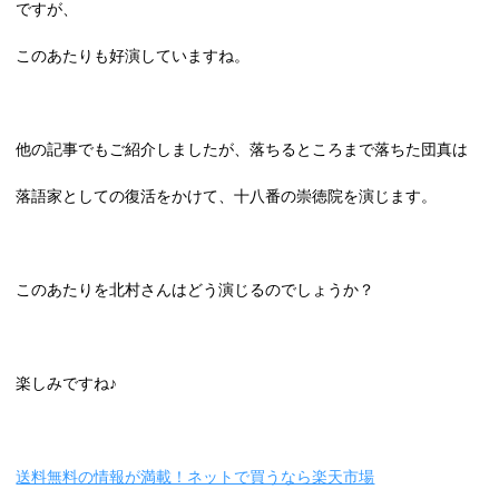
ですが、
このあたりも好演していますね。
他の記事でもご紹介しましたが、落ちるところまで落ちた団真は
落語家としての復活をかけて、十八番の崇徳院を演じます。
このあたりを北村さんはどう演じるのでしょうか？
楽しみですね♪
送料無料の情報が満載！ネットで買うなら楽天市場