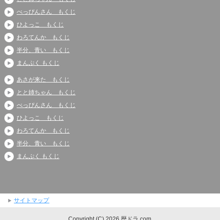
べっぴんさん もくじ
ひよっこ もくじ
わろてんか もくじ
半分、青い もくじ
まんぷく もくじ
あさが来た もくじ
とと姉ちゃん もくじ
べっぴんさん もくじ
ひよっこ もくじ
わろてんか もくじ
半分、青い もくじ
まんぷく もくじ
サイトマップ
Copyright (C) 2026 歴ドラ.com