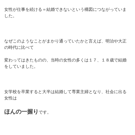
女性が仕事を続ける＝結婚できないという構図につながっていま
した。
なぜこのようなことがまかり通っていたかと言えば、明治や大正
の時代に比べて
変わってはきたものの、当時の女性の多くは１７、１８歳で結婚
をしていました。
女学校を卒業すると大半は結婚して専業主婦となり、社会に出る
女性は
ほんの一握り
です。