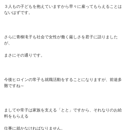
３人もの子どもを抱えていますから早々に雇ってもらえることは
ないはずです。
さらに青柳滝子も社会で女性が働く厳しさを君子に語りました
が、
まさにその通りです。
今後ヒロインの常子も就職活動をすることになりますが、前途多
難ですね～
ましてや常子は家族を支える「とと」ですから、それなりのお給
料をもらえる
仕事に就かなければなりません。