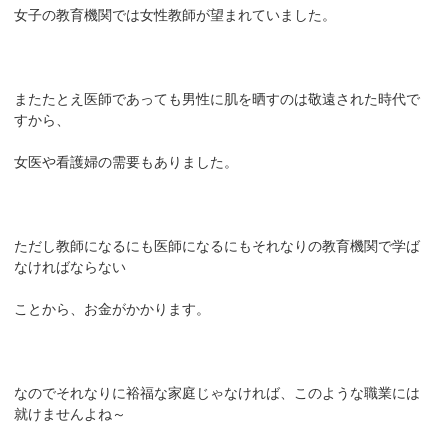
女子の教育機関では女性教師が望まれていました。
またたとえ医師であっても男性に肌を晒すのは敬遠された時代で
すから、
女医や看護婦の需要もありました。
ただし教師になるにも医師になるにもそれなりの教育機関で学ば
なければならない
ことから、お金がかかります。
なのでそれなりに裕福な家庭じゃなければ、このような職業には
就けませんよね～