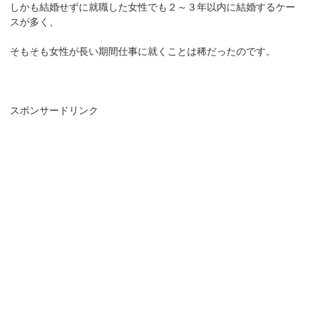
しかも結婚せずに就職した女性でも２～３年以内に結婚するケー
スが多く、
そもそも女性が長い期間仕事に就くことは稀だったのです。
スポンサードリンク