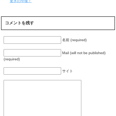
驚きの今後！
き
ま
す
)
コメントを残す
名前 (required)
Mail (will not be published)
(required)
サイト