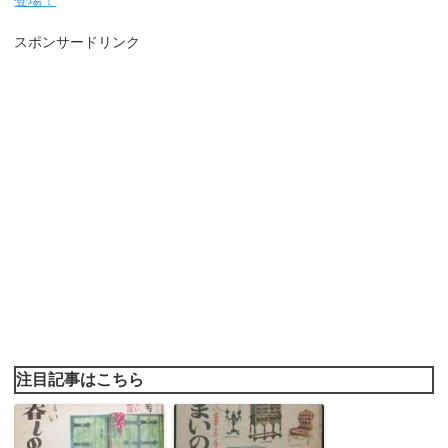
スポンサードリンク
注目記事はこちら