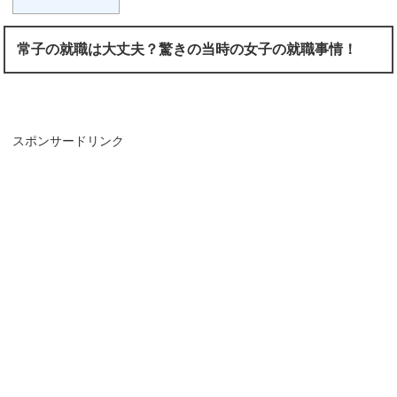
常子の就職は大丈夫？驚きの当時の女子の就職事情！
スポンサードリンク