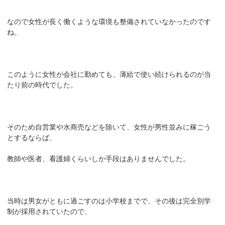
なので女性が長く働くような環境も整備されていなかったのです
ね。
このように女性が会社に勤めても、薄給で使い続けられるのが当
たり前の時代でした。
そのため自営業や水商売などを除いて、女性が男性並みに稼ごう
とするならば、
教師や医者、看護婦くらいしか手段はありませんでした。
当時は男女がともに過ごすのは小学校までで、その後は完全別学
制が採用されていたので、