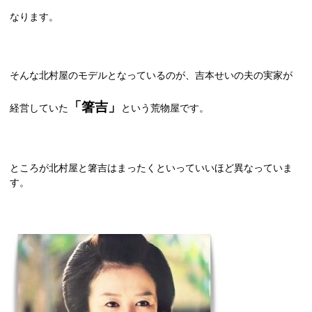
なります。
そんな北村屋のモデルとなっているのが、吉本せいの夫の実家が
「箸吉」
経営していた
という荒物屋です。
ところが北村屋と箸吉はまったくといっていいほど異なっていま
す。