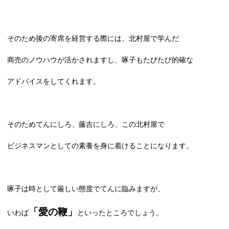
そのため後の寄席を経営する際には、北村屋で学んだ
商売のノウハウが活かされますし、啄子もたびたび的確な
アドバイスをしてくれます。
そのためてんにしろ、藤吉にしろ、この北村屋で
ビジネスマンとしての素養を身に着けることになります。
啄子は時として厳しい態度でてんに臨みますが、
「愛の鞭」
いわば
といったところでしょう。