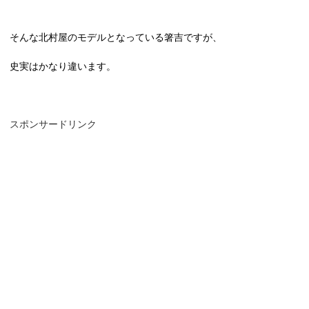
そんな北村屋のモデルとなっている箸吉ですが、
史実はかなり違います。
スポンサードリンク