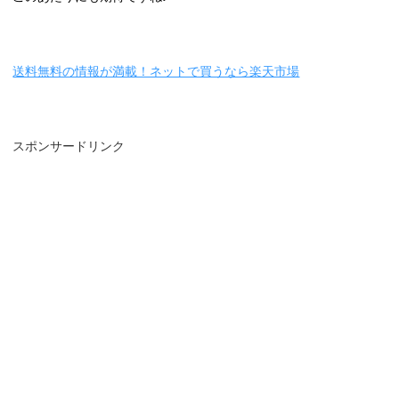
送料無料の情報が満載！ネットで買うなら楽天市場
スポンサードリンク