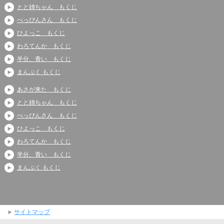
とと姉ちゃん もくじ
べっぴんさん もくじ
ひよっこ もくじ
わろてんか もくじ
半分、青い もくじ
まんぷく もくじ
あさが来た もくじ
とと姉ちゃん もくじ
べっぴんさん もくじ
ひよっこ もくじ
わろてんか もくじ
半分、青い もくじ
まんぷく もくじ
サイトマップ