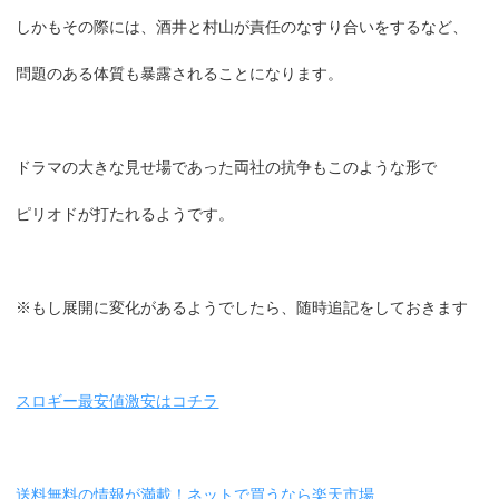
しかもその際には、酒井と村山が責任のなすり合いをするなど、
問題のある体質も暴露されることになります。
ドラマの大きな見せ場であった両社の抗争もこのような形で
ピリオドが打たれるようです。
※もし展開に変化があるようでしたら、随時追記をしておきます
スロギー最安値激安はコチラ
送料無料の情報が満載！ネットで買うなら楽天市場