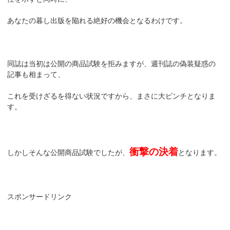
あなたの暮し出版を陥れる絶好の機会となるわけです。
同誌は当初は公開の商品試験を拒みますが、週刊誌の偽装疑惑の
記事も相まって、
これを受けざるを得ない状況ですから、まさに大ピンチとなりま
す。
衝撃の決着
しかしそんな公開商品試験でしたが、
となります。
スポンサードリンク