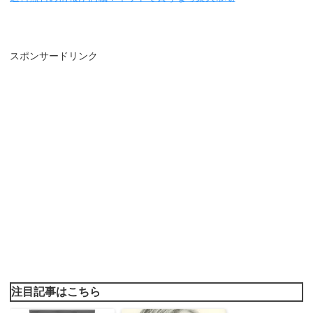
スポンサードリンク
注目記事はこちら