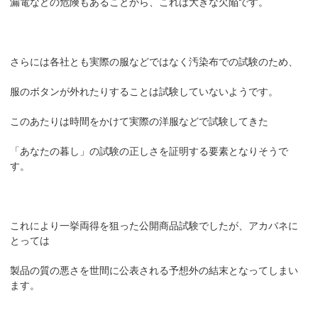
漏電などの危険もあることから、これは大きな欠陥です。
さらには各社とも実際の服などではなく汚染布での試験のため、
服のボタンが外れたりすることは試験していないようです。
このあたりは時間をかけて実際の洋服などで試験してきた
「あなたの暮し」の試験の正しさを証明する要素となりそうで
す。
これにより一挙両得を狙った公開商品試験でしたが、アカバネに
とっては
製品の質の悪さを世間に公表される予想外の結末となってしまい
ます。