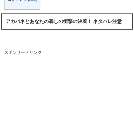
アカバネとあなたの暮しの衝撃の決着！ ネタバレ注意
スポンサードリンク