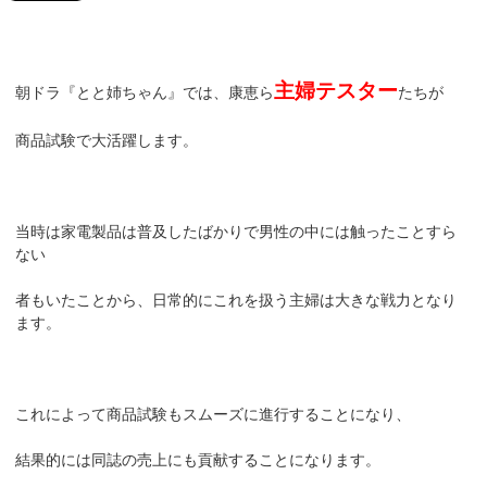
主婦テスター
朝ドラ『とと姉ちゃん』では、康恵ら
たちが
商品試験で大活躍します。
当時は家電製品は普及したばかりで男性の中には触ったことすら
ない
者もいたことから、日常的にこれを扱う主婦は大きな戦力となり
ます。
これによって商品試験もスムーズに進行することになり、
結果的には同誌の売上にも貢献することになります。