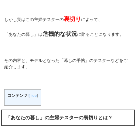
裏切り
しかし実はこの主婦テスターの
によって、
危機的な状況
「あなたの暮し」は
に陥ることになります。
その内容と、モデルとなった「暮しの手帖」のテスターなどをご
紹介します。
コンテンツ
[
hide
]
「あなたの暮し」の主婦テスターの裏切りとは？