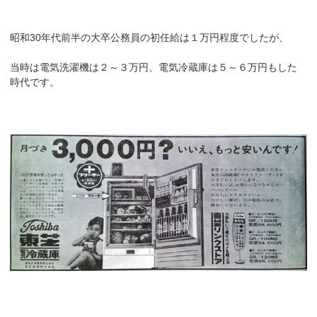
昭和30年代前半の大卒公務員の初任給は１万円程度でしたが、
当時は電気洗濯機は２～３万円、電気冷蔵庫は５～６万円もした
時代です。