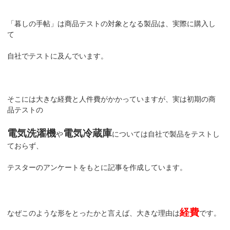
「暮しの手帖」は商品テストの対象となる製品は、実際に購入し
て
自社でテストに及んでいます。
そこには大きな経費と人件費がかかっていますが、実は初期の商
品テストの
電気洗濯機
電気冷蔵庫
や
については自社で製品をテストし
ておらず、
テスターのアンケートをもとに記事を作成しています。
経費
なぜこのような形をとったかと言えば、大きな理由は
です。