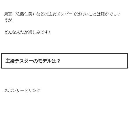
康恵（佐藤仁美）などの主要メンバーではないことは確かでしょ
うが、
どんな人だか楽しみです♪
主婦テスターのモデルは？
スポンサードリンク