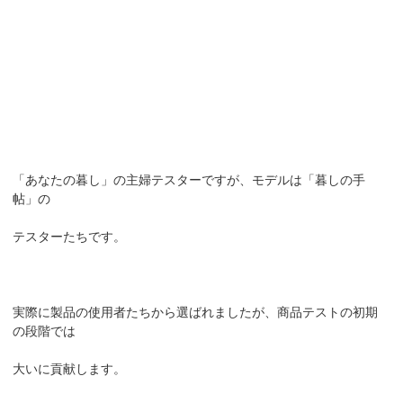
「あなたの暮し」の主婦テスターですが、モデルは「暮しの手
帖」の
テスターたちです。
実際に製品の使用者たちから選ばれましたが、商品テストの初期
の段階では
大いに貢献します。