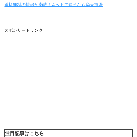
送料無料の情報が満載！ネットで買うなら楽天市場
スポンサードリンク
注目記事はこちら