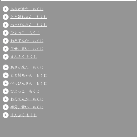
あさが来た もくじ
とと姉ちゃん もくじ
べっぴんさん もくじ
ひよっこ もくじ
わろてんか もくじ
半分、青い もくじ
まんぷく もくじ
あさが来た もくじ
とと姉ちゃん もくじ
べっぴんさん もくじ
ひよっこ もくじ
わろてんか もくじ
半分、青い もくじ
まんぷく もくじ