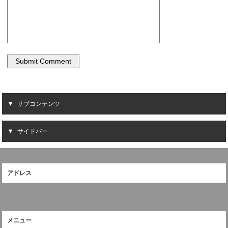
サブコンテンツ
サイドバー
アドレス
メニュー