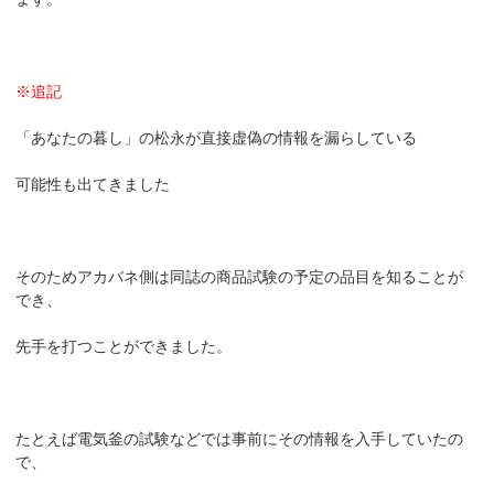
※追記
「あなたの暮し」の松永が直接虚偽の情報を漏らしている
可能性も出てきました
そのためアカバネ側は同誌の商品試験の予定の品目を知ることが
でき、
先手を打つことができました。
たとえば電気釜の試験などでは事前にその情報を入手していたの
で、