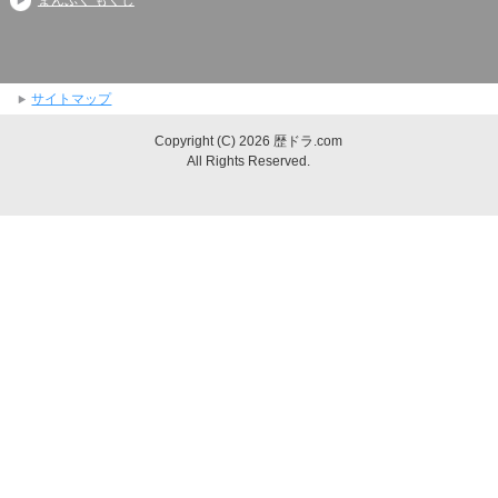
サイトマップ
Copyright (C) 2026 歴ドラ.com
All Rights Reserved.