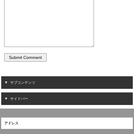
サブコンテンツ
サイドバー
アドレス