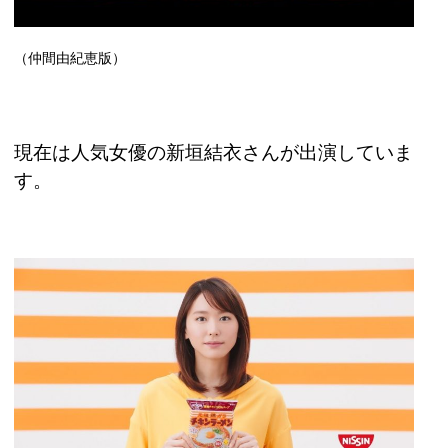
（仲間由紀恵版）
現在は人気女優の新垣結衣さんが出演していま
す。