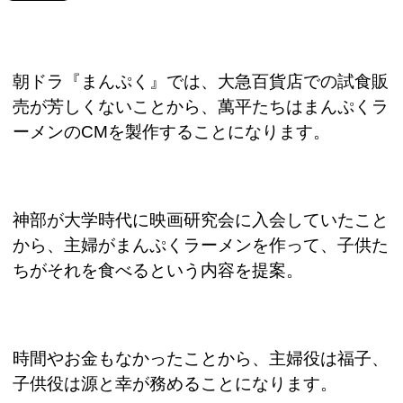
朝ドラ『まんぷく』では、大急百貨店での試食販
売が芳しくないことから、萬平たちはまんぷくラ
ーメンの
CM
を製作することになります。
神部が大学時代に映画研究会に入会していたこと
から、主婦がまんぷくラーメンを作って、子供た
ちがそれを食べるという内容を提案。
時間やお金もなかったことから、主婦役は福子、
子供役は源と幸が務めることになります。