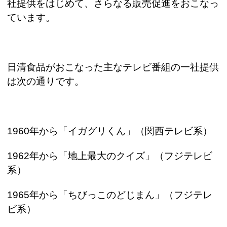
社提供をはじめて、さらなる販売促進をおこなっ
ています。
日清食品がおこなった主なテレビ番組の一社提供
は次の通りです。
1960
年から「イガグリくん」（関西テレビ系）
1962
年から「地上最大のクイズ」（フジテレビ
系）
1965
年から「ちびっこのどじまん」（フジテレ
ビ系）