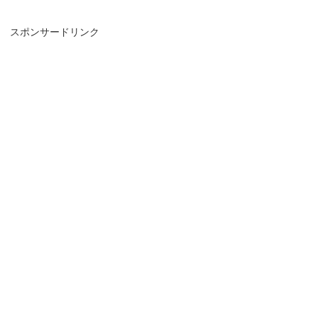
スポンサードリンク