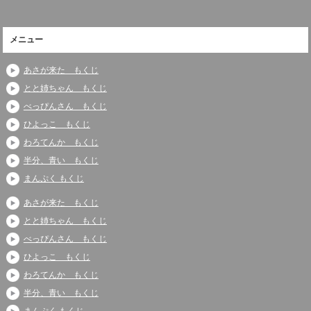
メニュー
あさが来た もくじ
とと姉ちゃん もくじ
べっぴんさん もくじ
ひよっこ もくじ
わろてんか もくじ
半分、青い もくじ
まんぷく もくじ
あさが来た もくじ
とと姉ちゃん もくじ
べっぴんさん もくじ
ひよっこ もくじ
わろてんか もくじ
半分、青い もくじ
まんぷく もくじ