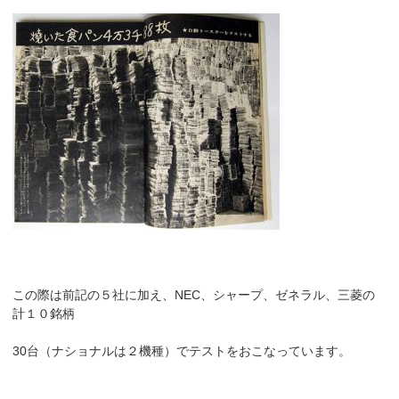
この際は前記の５社に加え、NEC、シャープ、ゼネラル、三菱の
計１０銘柄
30台（ナショナルは２機種）でテストをおこなっています。