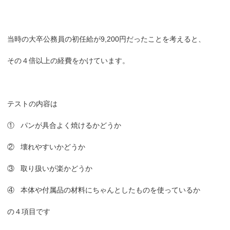
当時の大卒公務員の初任給が9,200円だったことを考えると、
その４倍以上の経費をかけています。
テストの内容は
① パンが具合よく焼けるかどうか
② 壊れやすいかどうか
③ 取り扱いが楽かどうか
④ 本体や付属品の材料にちゃんとしたものを使っているか
の４項目です