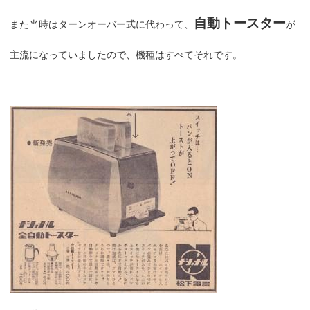
自動トースター
また当時はターンオーバー式に代わって、
が
主流になっていましたので、機種はすべてそれです。