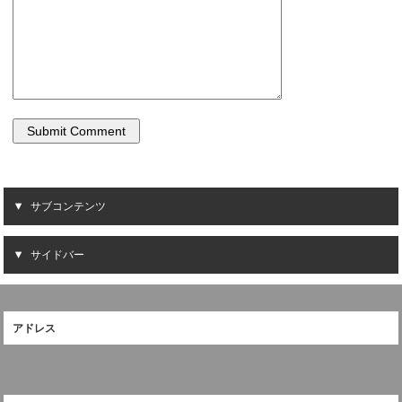
サブコンテンツ
サイドバー
アドレス