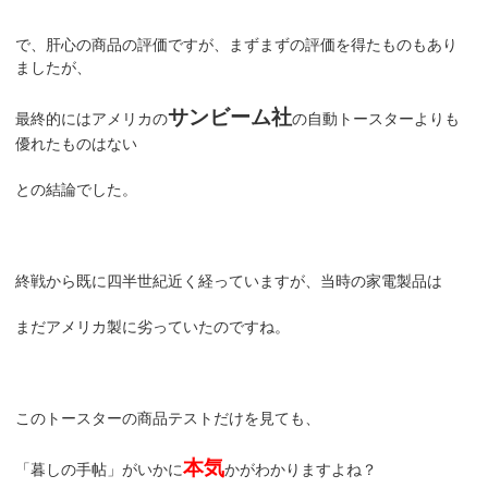
で、肝心の商品の評価ですが、まずまずの評価を得たものもあり
ましたが、
サンビーム社
最終的にはアメリカの
の自動トースターよりも
優れたものはない
との結論でした。
終戦から既に四半世紀近く経っていますが、当時の家電製品は
まだアメリカ製に劣っていたのですね。
このトースターの商品テストだけを見ても、
本気
「暮しの手帖」がいかに
かがわかりますよね？