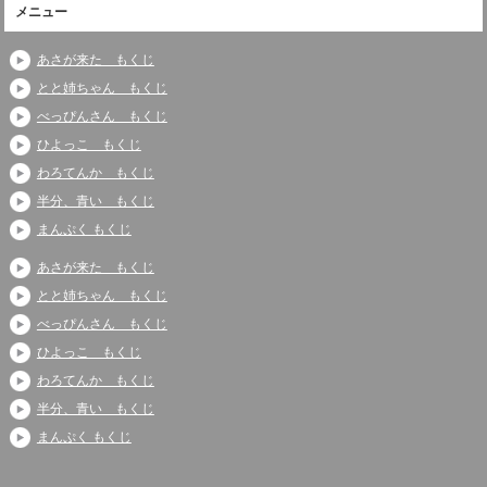
メニュー
あさが来た もくじ
とと姉ちゃん もくじ
べっぴんさん もくじ
ひよっこ もくじ
わろてんか もくじ
半分、青い もくじ
まんぷく もくじ
あさが来た もくじ
とと姉ちゃん もくじ
べっぴんさん もくじ
ひよっこ もくじ
わろてんか もくじ
半分、青い もくじ
まんぷく もくじ