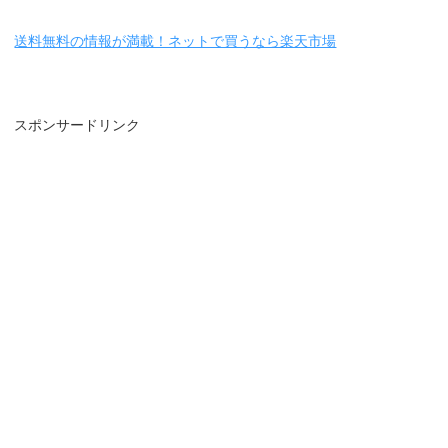
送料無料の情報が満載！ネットで買うなら楽天市場
スポンサードリンク