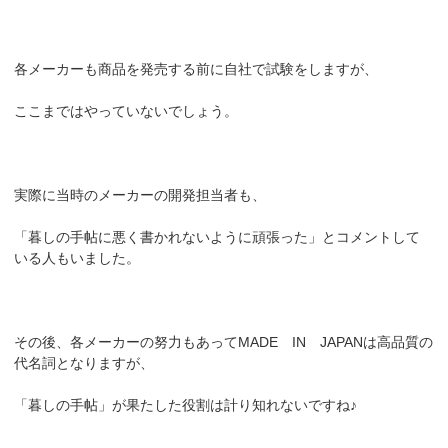
各メーカーも商品を発売する前に自社で試験をしますが、
ここまではやっていないでしょう。
実際に当時のメーカーの開発担当者も、
「暮しの手帖に悪く書かれないように頑張った」とコメントして
いる人もいました。
その後、各メーカーの努力もあってMADE IN JAPANは高品質の
代名詞となりますが、
「暮しの手帖」が果たした役割は計り知れないですね♪