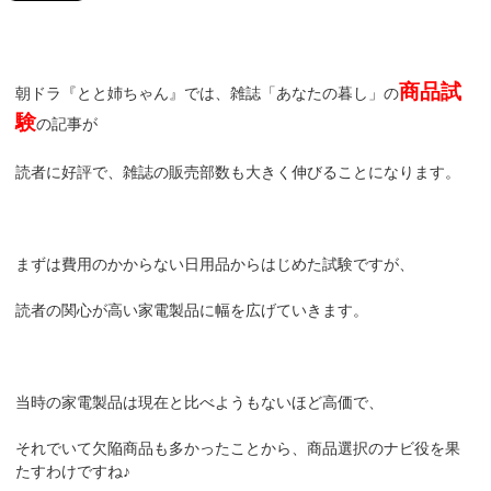
商品試
朝ドラ『とと姉ちゃん』では、雑誌「あなたの暮し」の
験
の記事が
読者に好評で、雑誌の販売部数も大きく伸びることになります。
まずは費用のかからない日用品からはじめた試験ですが、
読者の関心が高い家電製品に幅を広げていきます。
当時の家電製品は現在と比べようもないほど高価で、
それでいて欠陥商品も多かったことから、商品選択のナビ役を果
たすわけですね♪