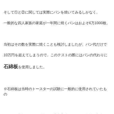
そして①と②に関しては実際にパンを焼いてみるしかなく、
一般的な四人家族の家庭が一年間に焼くパンはおよそ6万1000枚。
当初はその数を実際に焼くことも検討しましたが、パン代だけで
10万円を超えてしまうので、このテストの際にはパンの代わりに
石綿板
を使用しました。
※石綿板は当時のトースターの試験に一般的に使用されていたも
の