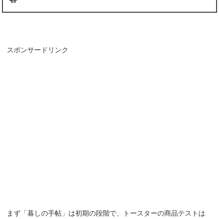
スポンサードリンク
まず「暮しの手帖」は初期の段階で、トースターの商品テストは