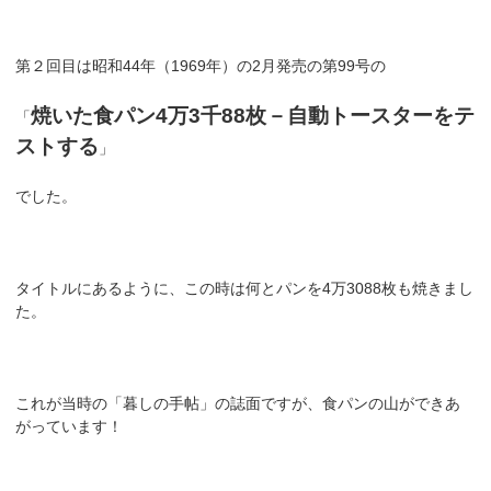
第２回目は昭和44年（1969年）の2月発売の第99号の
焼いた食パン4万3千88枚－自動トースターをテ
「
ストする
」
でした。
タイトルにあるように、この時は何とパンを4万3088枚も焼きまし
た。
これが当時の「暮しの手帖」の誌面ですが、食パンの山ができあ
がっています！