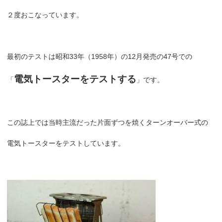
２度おこなっています。
最初のテストは昭和33年（1958年）の12月発売の47号での
電気トースターをテストする
「
」です。
この誌上では当時主流だった片面ずつを焼くターンオーバー式の
電気トースターをテストしています。