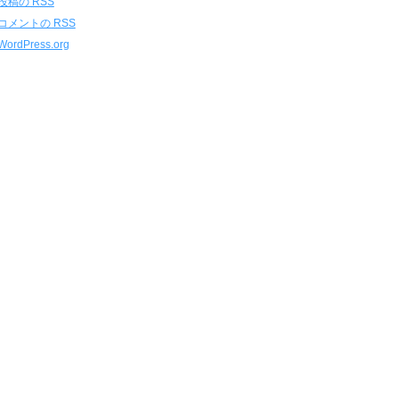
投稿の
RSS
コメントの
RSS
WordPress.org