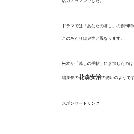
名カメラマンでした。
ドラマでは「あなたの暮し」の創刊時
このあたりは史実と異なります。
松本が「暮しの手帖」に参加したのは
花森安治
編集長の
の誘いのようで
スポンサードリンク