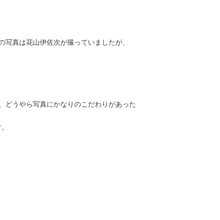
の写真は花山伊佐次が撮っていましたが、
、どうやら写真にかなりのこだわりがあった
す。