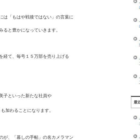
には「もはや戦後ではない」の言葉に
みると豊かになっていきます。
を経て、毎号１５万部を売り上げる
美子といった新たな社員や
最
）も加わることになります。
のが、「暮しの手帖」の名カメラマン