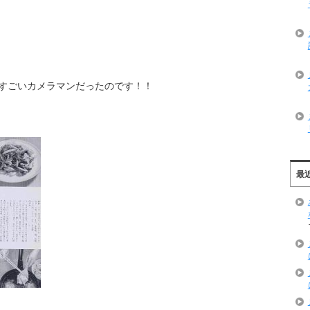
すごいカメラマンだったのです！！
最