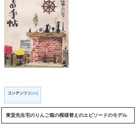
コンテンツ
[
hide
]
東堂先生宅のりんご箱の模様替えのエピソードのモデル