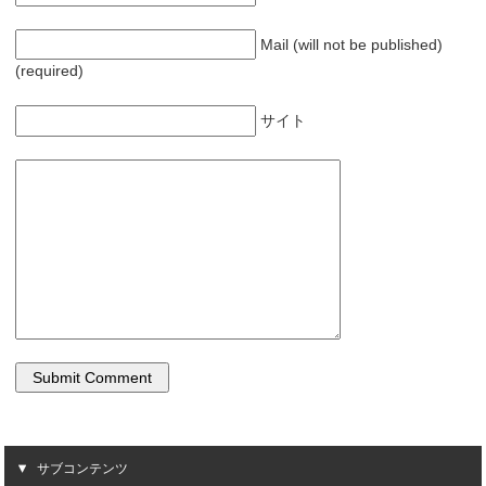
Mail (will not be published)
(required)
サイト
サブコンテンツ