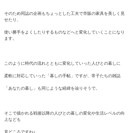
そのため同誌の企画もちょっとした工夫で市販の家具を美しく見
せたり、
使い勝手をよくしたりするものなどへと変化していくことになり
ます。
このように時代の流れとともに変化していった人びとの暮しに
柔軟に対応していった「暮しの手帖」ですが、常子たちの雑誌
「あなたの暮し」も同じような経緯を辿りそうで。
そこで描かれる戦後以降の人びとの暮しの変化や生活レベルの向
上なども
見どころですね♪