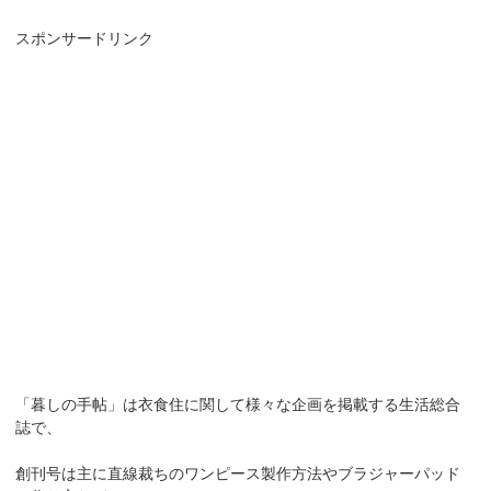
スポンサードリンク
「暮しの手帖」は衣食住に関して様々な企画を掲載する生活総合
誌で、
創刊号は主に直線裁ちのワンピース製作方法やブラジャーパッド