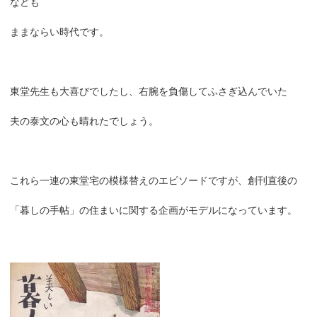
なども
ままならい時代です。
東堂先生も大喜びでしたし、右腕を負傷してふさぎ込んでいた
夫の泰文の心も晴れたでしょう。
これら一連の東堂宅の模様替えのエピソードですが、創刊直後の
「暮しの手帖」の住まいに関する企画がモデルになっています。