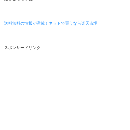
送料無料の情報が満載！ネットで買うなら楽天市場
スポンサードリンク