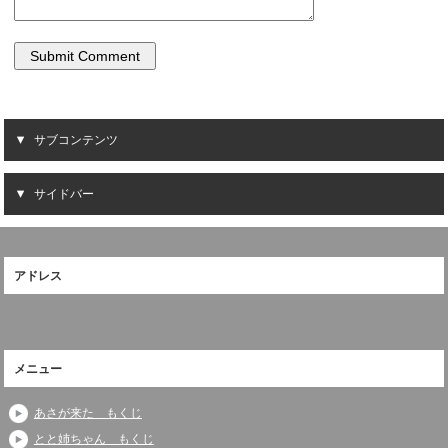
サブコンテンツ
サイドバー
アドレス
メニュー
あさが来た もくじ
とと姉ちゃん もくじ