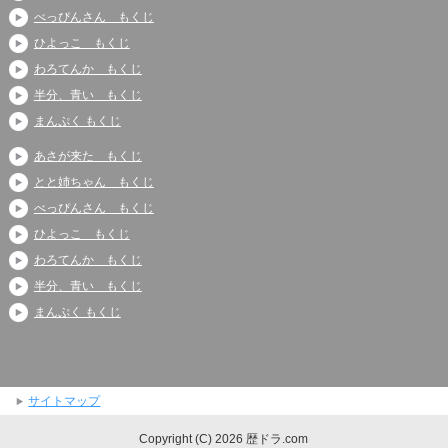
べっぴんさん もくじ
ひよっこ もくじ
わろてんか もくじ
半分、青い もくじ
まんぷく もくじ
あさが来た もくじ
とと姉ちゃん もくじ
べっぴんさん もくじ
ひよっこ もくじ
わろてんか もくじ
半分、青い もくじ
まんぷく もくじ
サイトマップ
Copyright (C) 2026 歴ドラ.com