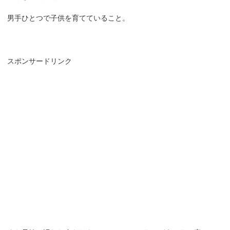
男手ひとつで子供を育てていること。
スポンサードリンク