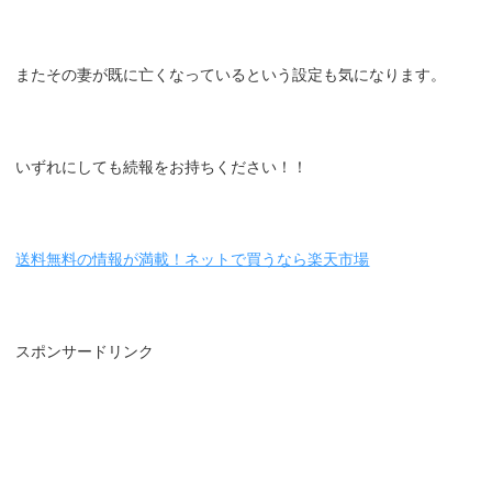
またその妻が既に亡くなっているという設定も気になります。
いずれにしても続報をお持ちください！！
送料無料の情報が満載！ネットで買うなら楽天市場
スポンサードリンク