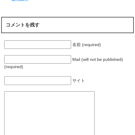
ま
す
)
コメントを残す
名前 (required)
Mail (will not be published)
(required)
サイト