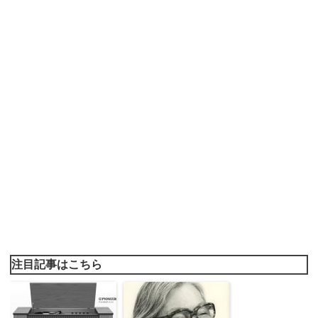
注目記事はこちら