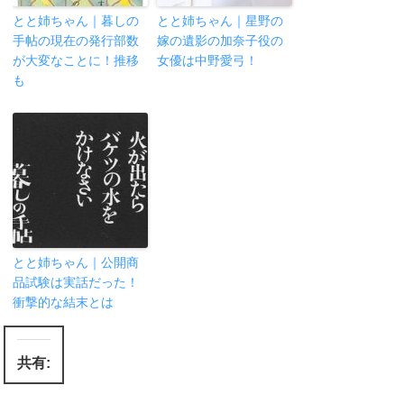
とと姉ちゃん｜暮しの
とと姉ちゃん｜星野の
手帖の現在の発行部数
嫁の遺影の加奈子役の
が大変なことに！推移
女優は中野愛弓！
も
とと姉ちゃん｜公開商
品試験は実話だった！
衝撃的な結末とは
共有: