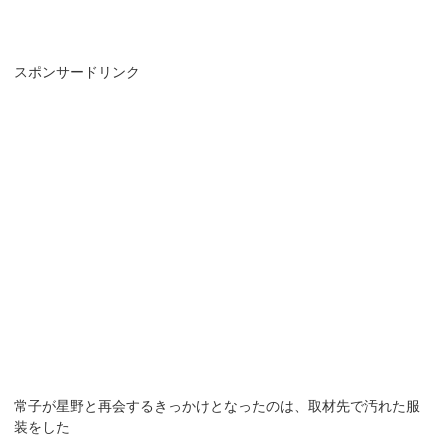
スポンサードリンク
常子が星野と再会するきっかけとなったのは、取材先で汚れた服
装をした