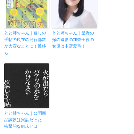
とと姉ちゃん｜暮しの
とと姉ちゃん｜星野の
手帖の現在の発行部数
嫁の遺影の加奈子役の
が大変なことに！推移
女優は中野愛弓！
も
とと姉ちゃん｜公開商
品試験は実話だった！
衝撃的な結末とは