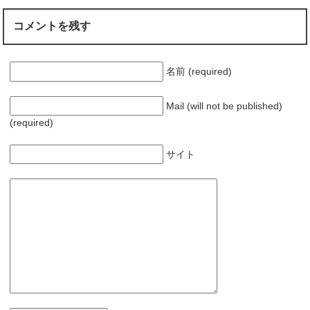
コメントを残す
名前 (required)
Mail (will not be published)
(required)
サイト