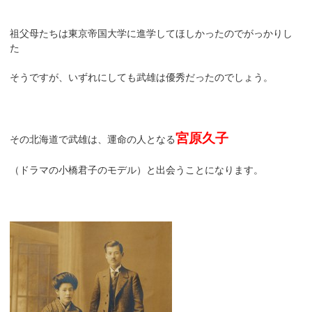
祖父母たちは東京帝国大学に進学してほしかったのでがっかりし
た
そうですが、いずれにしても武雄は優秀だったのでしょう。
宮原久子
その北海道で武雄は、運命の人となる
（ドラマの小橋君子のモデル）と出会うことになります。