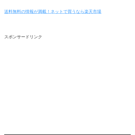
送料無料の情報が満載！ネットで買うなら楽天市場
スポンサードリンク