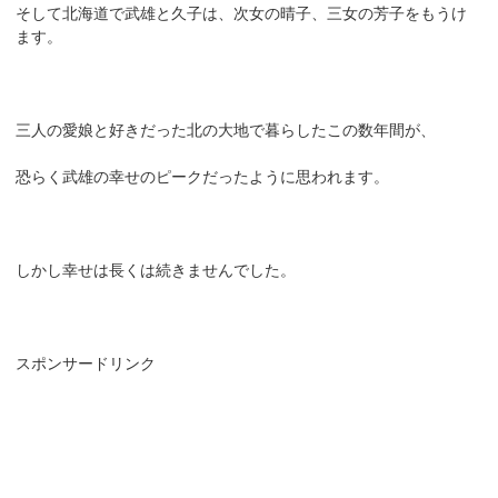
そして北海道で武雄と久子は、次女の晴子、三女の芳子をもうけ
ます。
三人の愛娘と好きだった北の大地で暮らしたこの数年間が、
恐らく武雄の幸せのピークだったように思われます。
しかし幸せは長くは続きませんでした。
スポンサードリンク