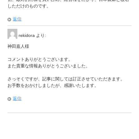
しただけのものです。
返信
rekidora
より:
神田嘉人様
コメントありがとうございます。
また貴重な情報ありがとうございました。
さっそくですが、記事に関しては訂正させていただきます。
お手数をおかけしましたが、感謝いたします。
返信