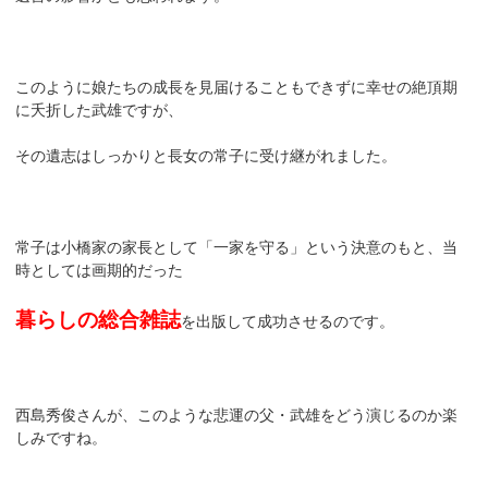
このように娘たちの成長を見届けることもできずに幸せの絶頂期
に夭折した武雄ですが、
その遺志はしっかりと長女の常子に受け継がれました。
常子は小橋家の家長として「一家を守る」という決意のもと、当
時としては画期的だった
暮らしの総合雑誌
を出版して成功させるのです。
西島秀俊さんが、このような悲運の父・武雄をどう演じるのか楽
しみですね。