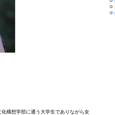
文化構想学部に通う大学生でありながら女