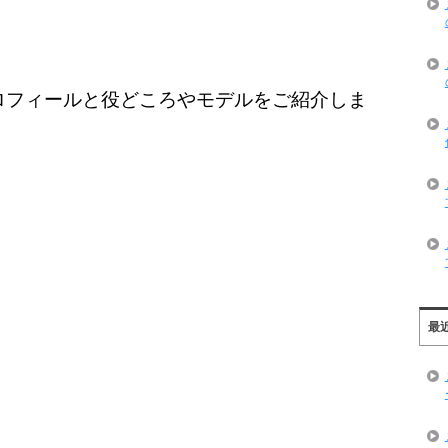
ロフィールと役どころやモデルをご紹介しま
最