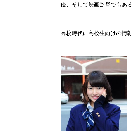
優、そして映画監督でもあ
高校時代に高校生向けの情