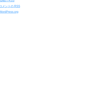
投稿の
RSS
コメントの
RSS
WordPress.org