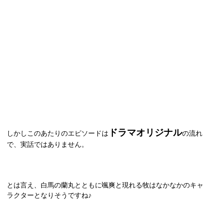
ドラマオリジナル
しかしこのあたりのエピソードは
の流れ
で、実話ではありません。
とは言え、白馬の蘭丸とともに颯爽と現れる牧はなかなかのキャ
ラクターとなりそうですね♪