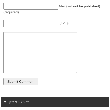
Mail (will not be published)
(required)
サイト
サブコンテンツ