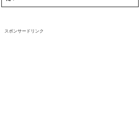
スポンサードリンク