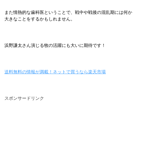
また情熱的な歯科医ということで、戦中や戦後の混乱期には何か
大きなことをするかもしれません。
浜野謙太さん演じる牧の活躍にも大いに期待です！
送料無料の情報が満載！ネットで買うなら楽天市場
スポンサードリンク