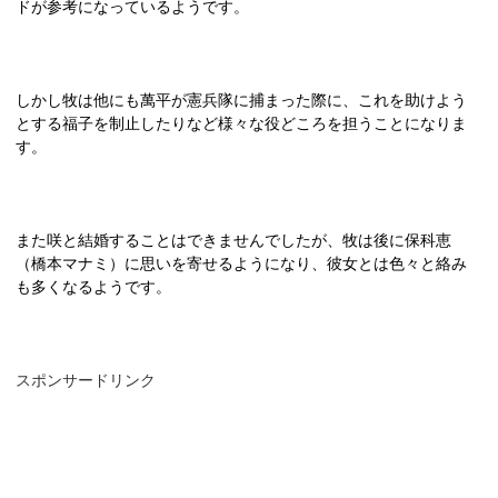
ドが参考になっているようです。
しかし牧は他にも萬平が憲兵隊に捕まった際に、これを助けよう
とする福子を制止したりなど様々な役どころを担うことになりま
す。
また咲と結婚することはできませんでしたが、牧は後に保科恵
（橋本マナミ）に思いを寄せるようになり、彼女とは色々と絡み
も多くなるようです。
スポンサードリンク