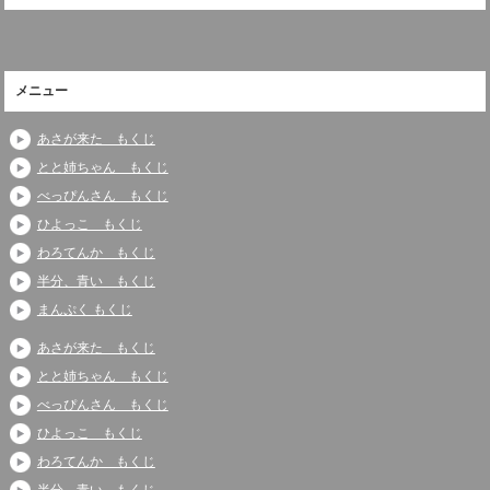
メニュー
あさが来た もくじ
とと姉ちゃん もくじ
べっぴんさん もくじ
ひよっこ もくじ
わろてんか もくじ
半分、青い もくじ
まんぷく もくじ
あさが来た もくじ
とと姉ちゃん もくじ
べっぴんさん もくじ
ひよっこ もくじ
わろてんか もくじ