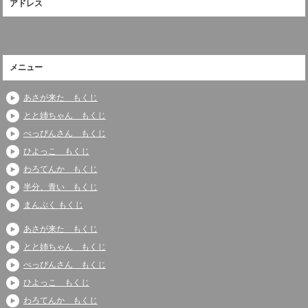
アドレス
メニュー
あさが来た もくじ
とと姉ちゃん もくじ
べっぴんさん もくじ
ひよっこ もくじ
わろてんか もくじ
半分、青い もくじ
まんぷく もくじ
あさが来た もくじ
とと姉ちゃん もくじ
べっぴんさん もくじ
ひよっこ もくじ
わろてんか もくじ