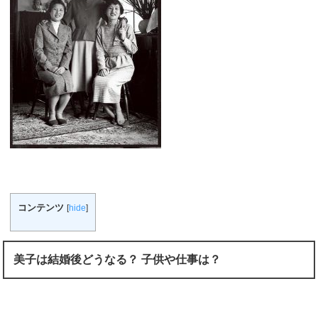
コンテンツ
[
hide
]
美子は結婚後どうなる？ 子供や仕事は？