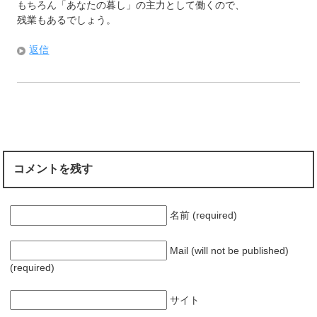
もちろん「あなたの暮し」の主力として働くので、
残業もあるでしょう。
返信
コメントを残す
名前 (required)
Mail (will not be published)
(required)
サイト