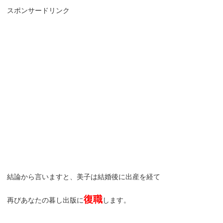
スポンサードリンク
結論から言いますと、美子は結婚後に出産を経て
復職
再びあなたの暮し出版に
します。