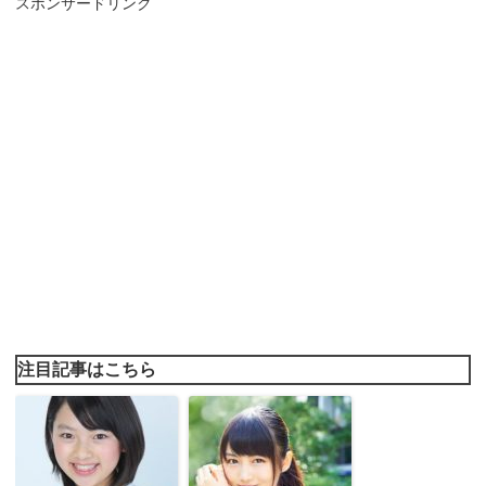
スポンサードリンク
注目記事はこちら