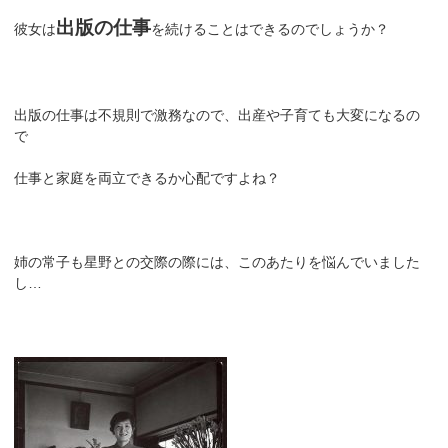
出版の仕事
彼女は
を続けることはできるのでしょうか？
出版の仕事は不規則で激務なので、出産や子育ても大変になるの
で
仕事と家庭を両立できるか心配ですよね？
姉の常子も星野との交際の際には、このあたりを悩んでいました
し…