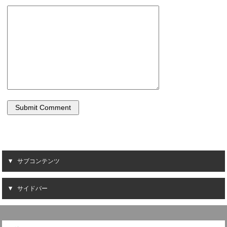
サブコンテンツ
サイドバー