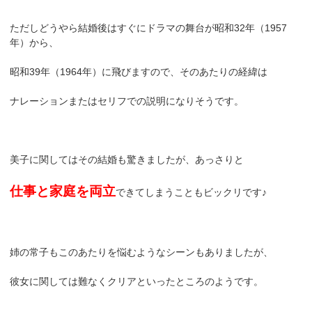
ただしどうやら結婚後はすぐにドラマの舞台が昭和32年（1957
年）から、
昭和39年（1964年）に飛びますので、そのあたりの経緯は
ナレーションまたはセリフでの説明になりそうです。
美子に関してはその結婚も驚きましたが、あっさりと
仕事と家庭を両立
できてしまうこともビックリです♪
姉の常子もこのあたりを悩むようなシーンもありましたが、
彼女に関しては難なくクリアといったところのようです。