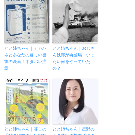
とと姉ちゃん｜アカバ
とと姉ちゃん｜おじさ
ネとあなたの暮しの衝
ん鉄郎が再登場！いっ
撃の決着！ネタバレ注
たい何をやっていた
意
の？
とと姉ちゃん｜暮しの
とと姉ちゃん｜星野の