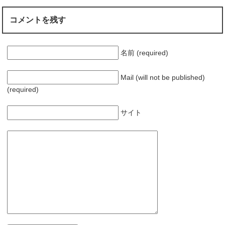
コメントを残す
名前 (required)
Mail (will not be published)
(required)
サイト