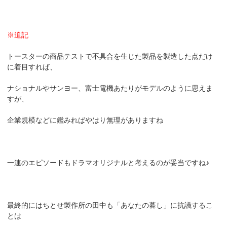
※追記
トースターの商品テストで不具合を生じた製品を製造した点だけ
に着目すれば、
ナショナルやサンヨー、富士電機あたりがモデルのように思えま
すが、
企業規模などに鑑みればやはり無理がありますね
一連のエピソードもドラマオリジナルと考えるのが妥当ですね♪
最終的にはちとせ製作所の田中も「あなたの暮し」に抗議するこ
とは