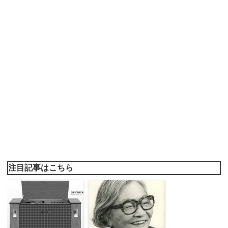
注目記事はこちら