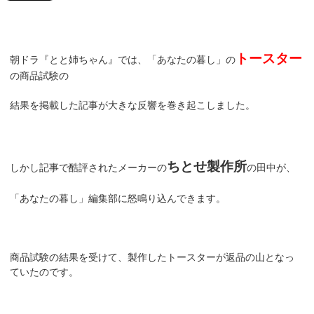
トースター
朝ドラ『とと姉ちゃん』では、「あなたの暮し」の
の商品試験の
結果を掲載した記事が大きな反響を巻き起こしました。
ちとせ製作所
しかし記事で酷評されたメーカーの
の田中が、
「あなたの暮し」編集部に怒鳴り込んできます。
商品試験の結果を受けて、製作したトースターが返品の山となっ
ていたのです。