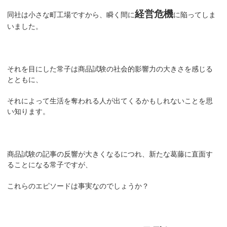
経営危機
同社は小さな町工場ですから、瞬く間に
に陥ってしま
いました。
それを目にした常子は商品試験の社会的影響力の大きさを感じる
とともに、
それによって生活を奪われる人が出てくるかもしれないことを思
い知ります。
商品試験の記事の反響が大きくなるにつれ、新たな葛藤に直面す
ることになる常子ですが、
これらのエピソードは事実なのでしょうか？