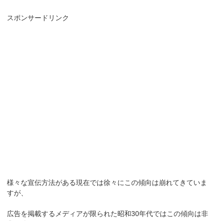
スポンサードリンク
様々な宣伝方法がある現在では徐々にこの傾向は崩れてきていま
すが、
広告を掲載するメディアが限られた昭和30年代ではこの傾向は非