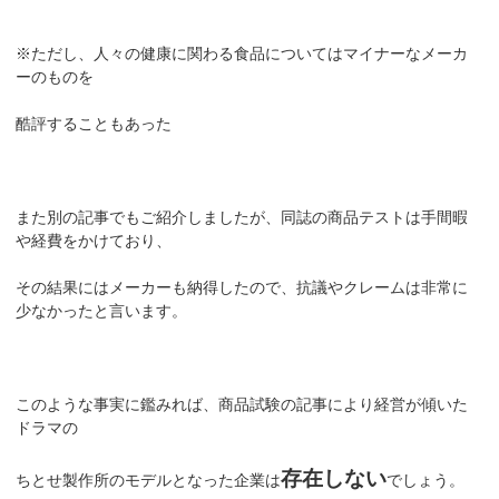
※ただし、人々の健康に関わる食品についてはマイナーなメーカ
ーのものを
酷評することもあった
また別の記事でもご紹介しましたが、同誌の商品テストは手間暇
や経費をかけており、
その結果にはメーカーも納得したので、抗議やクレームは非常に
少なかったと言います。
このような事実に鑑みれば、商品試験の記事により経営が傾いた
ドラマの
存在しない
ちとせ製作所のモデルとなった企業は
でしょう。