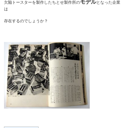
モデル
欠陥トースターを製作したちとせ製作所の
となった企業
は
存在するのでしょうか？