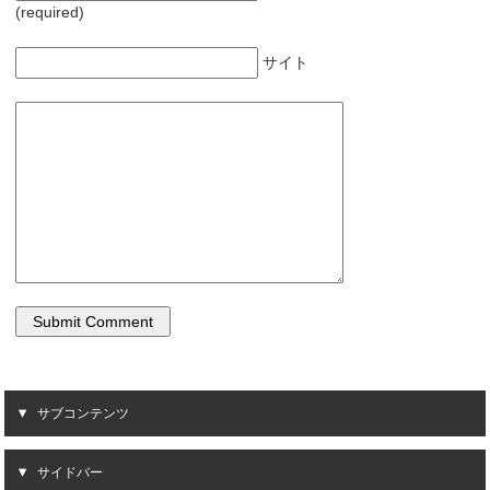
(required)
サイト
サブコンテンツ
サイドバー