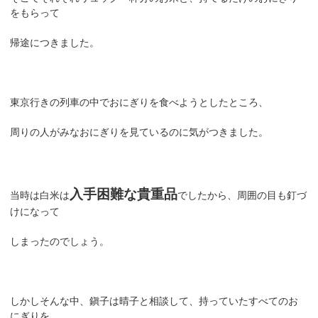
をもらって
帰途につきました。
東京行きの列車の中でおにぎりを食べようとしたところ、
周りの人がみなおにぎりを見ているのに気がつきました。
入手困難な貴重品
当時は白米は
でしたから、周囲の目も釘づ
けになって
しまったのでしょう。
しかしそんな中、鎭子は晴子と相談して、持っていたすべてのお
にぎりを