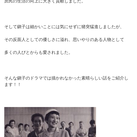
庶民の生活の向上に大きく貢献しました。
そして鎭子は細かいことには気にせずに猪突猛進しましたが、
その反面人としての優しさに溢れ、思いやりのある人物として
多くの人びとからも愛されました。
そんな鎭子のドラマでは描かれなかった素晴らしい話をご紹介し
ます！！