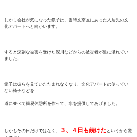
しかし会社が気になった鎭子は、当時文京区にあった入居先の文
化アパートへと向かいます。
すると深刻な被害を受けた深川などからの被災者が道に溢れてい
ました。
鎭子は彼らを見ていたたまれなくなり、文化アパートの使ってい
ない椅子などを
道に並べて簡易休憩所を作って、水を提供してあげました。
３、４日も続けた
しかもその日だけではなく、
というから驚