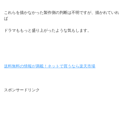
これらを描かなかった製作側の判断は不明ですが、描かれていれ
ば
ドラマももっと盛り上がったような気もします。
送料無料の情報が満載！ネットで買うなら楽天市場
スポンサードリンク