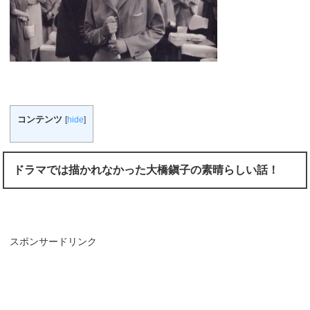
コンテンツ
[
hide
]
ドラマでは描かれなかった大橋鎭子の素晴らしい話！
スポンサードリンク