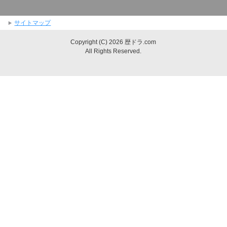
サイトマップ
Copyright (C) 2026 歴ドラ.com
All Rights Reserved.