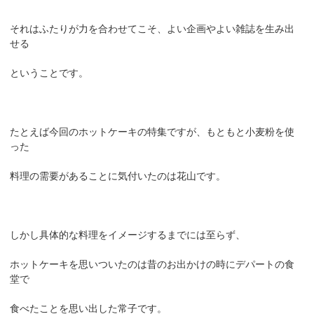
それはふたりが力を合わせてこそ、よい企画やよい雑誌を生み出
せる
ということです。
たとえば今回のホットケーキの特集ですが、もともと小麦粉を使
った
料理の需要があることに気付いたのは花山です。
しかし具体的な料理をイメージするまでには至らず、
ホットケーキを思いついたのは昔のお出かけの時にデパートの食
堂で
食べたことを思い出した常子です。