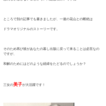
ところで別の記事でも書きましたが、一連の花山との断絶は
ドラマオリジナルのストーリーです。
そのため再び彼があなたの暮し出版に戻って来ることは必至なの
ですが、
和解のためにはどのような経緯をたどるのでしょうか？
美子
三女の
が大活躍です！