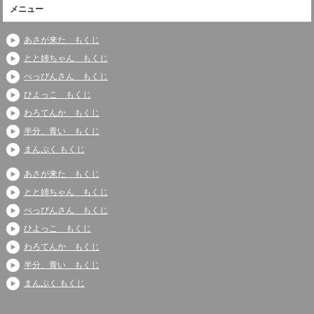
メニュー
あさが来た もくじ
とと姉ちゃん もくじ
べっぴんさん もくじ
ひよっこ もくじ
わろてんか もくじ
半分、青い もくじ
まんぷく もくじ
あさが来た もくじ
とと姉ちゃん もくじ
べっぴんさん もくじ
ひよっこ もくじ
わろてんか もくじ
半分、青い もくじ
まんぷく もくじ