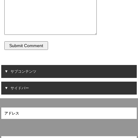
サブコンテンツ
サイドバー
アドレス