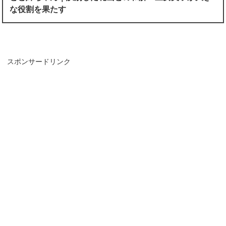
な役割を果たす
スポンサードリンク