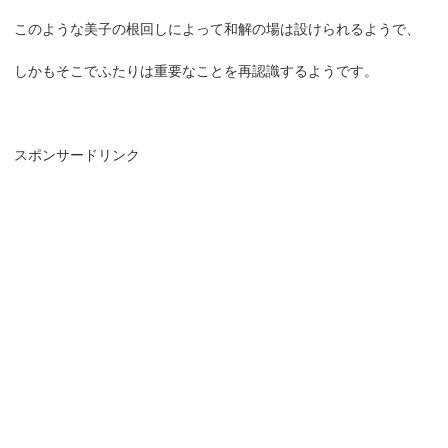
このような美子の根回しによって和解の場は設けられるようで、
しかもそこでふたりは重要なことを再認識するようです。
スポンサードリンク