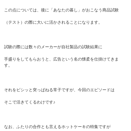
この点については、後に「あなたの暮し」がおこなう商品試験
（テスト）の際に大いに活かされることになります。
試験の際には数々のメーカーが自社製品の試験結果に
手盛りをしてもらおうと、広告という名の懐柔を仕掛けてきま
す。
それをビシッと突っぱねる常子ですが、今回のエピソードは
そこで活きてくるわけです♪
なお、ふたりの合作とも言えるホットケーキの特集ですが