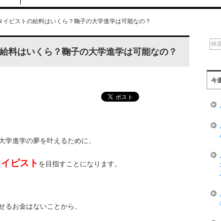
タイピストの給料はいくら？鞠子の大学進学は可能なの？
給料はいくら？鞠子の大学進学は可能なの？
今
大学進学の夢を叶えるために、
タイピスト
を目指すことになります。
せるお金はないことから、