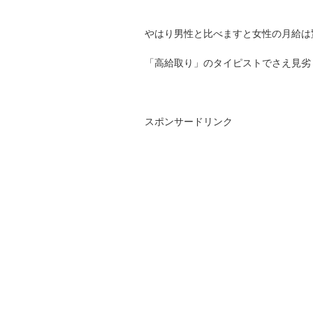
やはり男性と比べますと女性の月給は
「高給取り」のタイピストでさえ見劣
スポンサードリンク