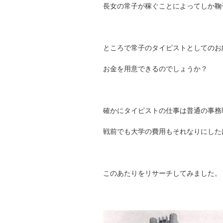
長女の常子が稼ぐことによってしか鞠
ところで常子のタイピストとしてのお
お金を用意できるのでしょうか？
確かにタイピストの仕事は普通の事務
戦前でも大学の費用もそれなりにした
このあたりをリサーチしてみました。