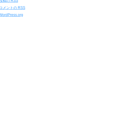
投稿の
RSS
コメントの
RSS
WordPress.org