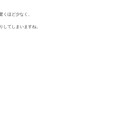
驚くほど少なく、
りしてしまいますね。