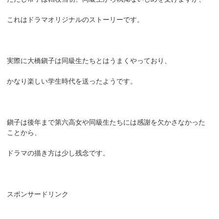
これはドラマオリジナルのストーリーです。
実際に大橋鎭子は同級生たちとはうまくやっており、
かなり楽しい学生時代を送ったようです。
鎭子は後年まで第六高女や同級生たちには感謝を欠かさなかった
ことから、
ドラマの描き方は少し残念です。
スポンサードリンク