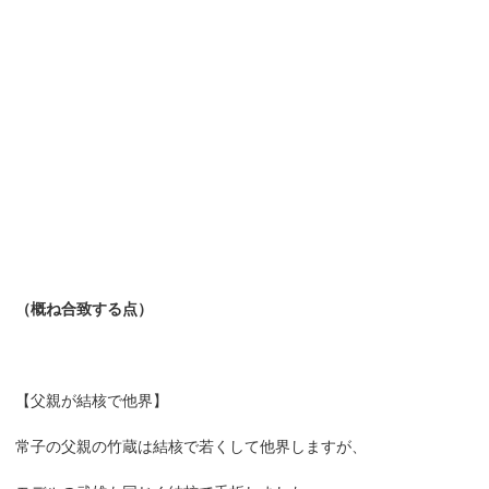
（概ね合致する点）
【父親が結核で他界】
常子の父親の竹蔵は結核で若くして他界しますが、