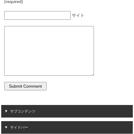
(required)
サイト
サブコンテンツ
サイドバー