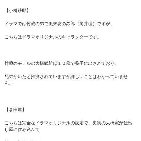
【小橋鉄郎】
ドラマでは竹蔵の弟で風来坊の鉄郎（向井理）ですが、
こちらはドラマオリジナルのキャラクターです。
竹蔵のモデルの大橋武雄は１０歳で養子に出されており、
兄弟がいたと推測されていますが詳しいことはわかっていませ
ん。
【森田屋】
こちらは完全なドラマオリジナルの設定で、史実の大橋家が仕出
し屋に住み込んで