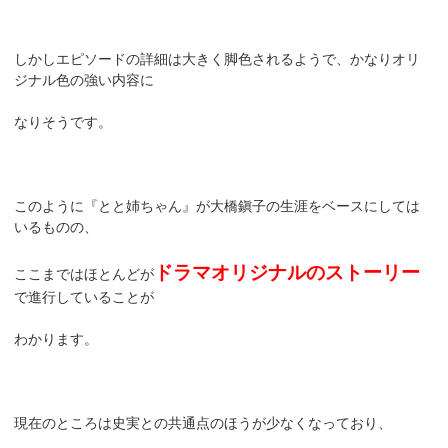
しかしエピソードの詳細は大きく脚色されるようで、かなりオリ
ジナル色の強い内容に
なりそうです。
このように『とと姉ちゃん』が大橋鎭子の生涯をベースにしては
いるものの、
ドラマオリジナルのストーリー
ここまではほとんどが
で進行していることが
わかります。
現在のところは史実との共通点のほうが少なくなっており、