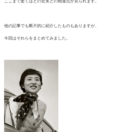
ここまで驚くほどの史実との相違点が見られます。
他の記事でも断片的に紹介したものもありますが、
今回はそれらをまとめてみました。