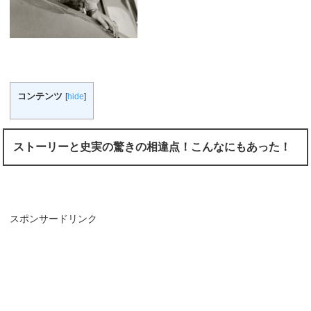
コンテンツ
[
hide
]
ストーリーと史実の驚きの相違点！こんなにもあった！
スポンサードリンク