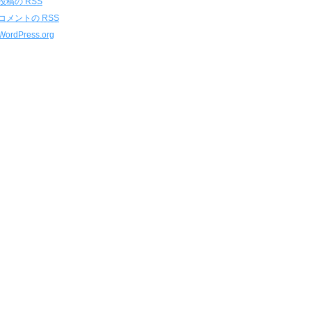
投稿の
RSS
コメントの
RSS
WordPress.org