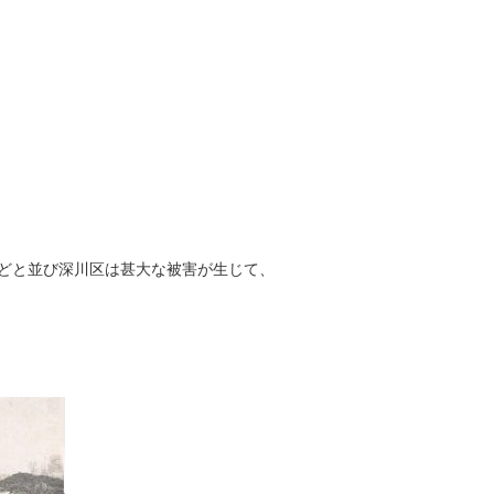
どと並び深川区は甚大な被害が生じて、