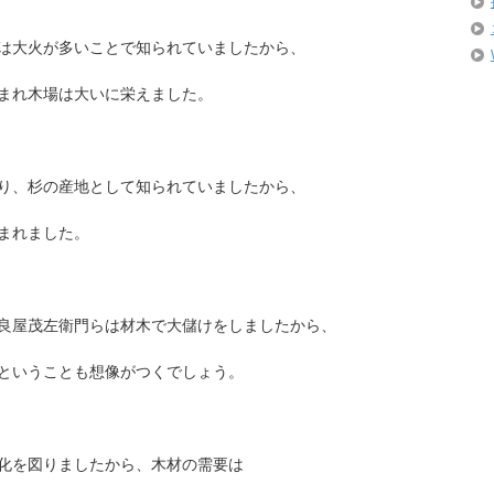
は大火が多いことで知られていましたから、
まれ木場は大いに栄えました。
り、杉の産地として知られていましたから、
まれました。
良屋茂左衛門らは材木で大儲けをしましたから、
ということも想像がつくでしょう。
化を図りましたから、木材の需要は