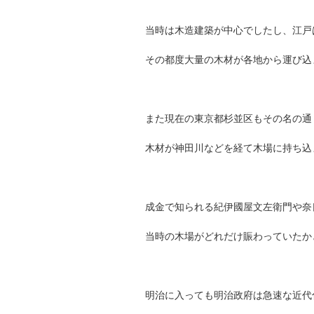
当時は木造建築が中心でしたし、江戸
その都度大量の木材が各地から運び込
また現在の東京都杉並区もその名の通
木材が神田川などを経て木場に持ち込
成金で知られる紀伊國屋文左衛門や奈
当時の木場がどれだけ賑わっていたか
明治に入っても明治政府は急速な近代