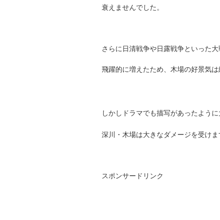
衰えませんでした。
さらに日清戦争や日露戦争といった大
飛躍的に増えたため、木場の好景気は
しかしドラマでも描写があったように大
深川・木場は大きなダメージを受けま
スポンサードリンク