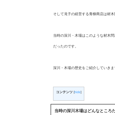
そして滝子の経営する青柳商店は材木
当時の深川・木場はこのような材木問
だったのです。
深川・木場の歴史をご紹介していきま
コンテンツ
[
hide
]
当時の深川木場はどんなところだ