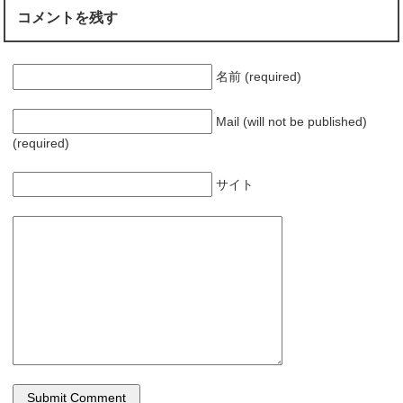
コメントを残す
名前 (required)
Mail (will not be published)
(required)
サイト