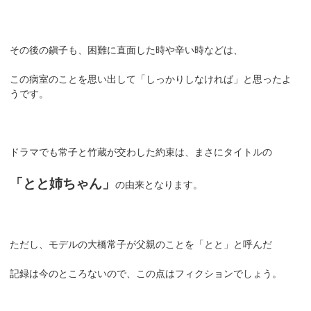
その後の鎭子も、困難に直面した時や辛い時などは、
この病室のことを思い出して「しっかりしなければ」と思ったよ
うです。
ドラマでも常子と竹蔵が交わした約束は、まさにタイトルの
「とと姉ちゃん」
の由来となります。
ただし、モデルの大橋常子が父親のことを「とと」と呼んだ
記録は今のところないので、この点はフィクションでしょう。