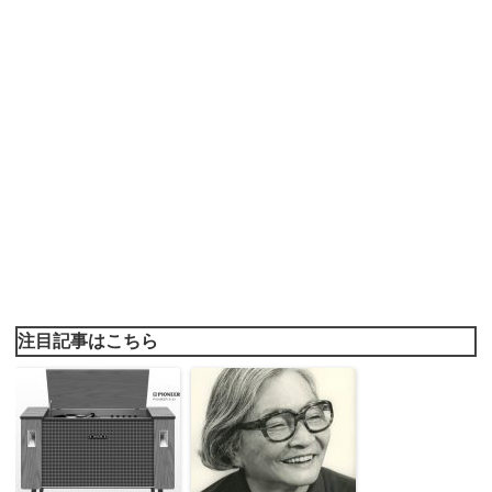
注目記事はこちら