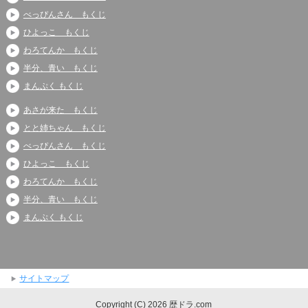
べっぴんさん もくじ
ひよっこ もくじ
わろてんか もくじ
半分、青い もくじ
まんぷく もくじ
あさが来た もくじ
とと姉ちゃん もくじ
べっぴんさん もくじ
ひよっこ もくじ
わろてんか もくじ
半分、青い もくじ
まんぷく もくじ
サイトマップ
Copyright (C) 2026 歴ドラ.com