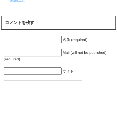
関係は？
き
ま
す
)
コメントを残す
名前 (required)
Mail (will not be published)
(required)
サイト