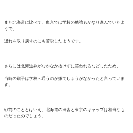
また北海道に比べて、東京では学校の勉強もかなり進んでいたよ
うで、
遅れを取り戻すのにも苦労したようです。
さらには北海道弁がなかなか抜けずに笑われるなどしたため、
当時の鎭子は学校へ通うのが嫌でしょうがなかったと言っていま
す。
戦前のこととはいえ、北海道の田舎と東京のギャップは相当なも
のだったのでしょう。