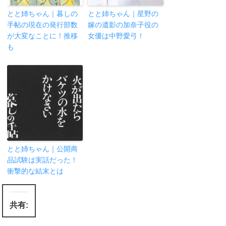
とと姉ちゃん｜暮しの
とと姉ちゃん｜星野の
手帖の現在の発行部数
嫁の遺影の加奈子役の
が大変なことに！推移
女優は中野愛弓！
も
とと姉ちゃん｜公開商
品試験は実話だった！
衝撃的な結末とは
共有: