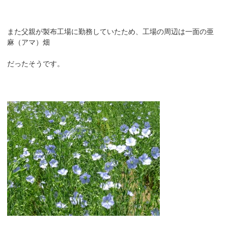
また父親が製布工場に勤務していたため、工場の周辺は一面の亜
麻（アマ）畑
だったそうです。