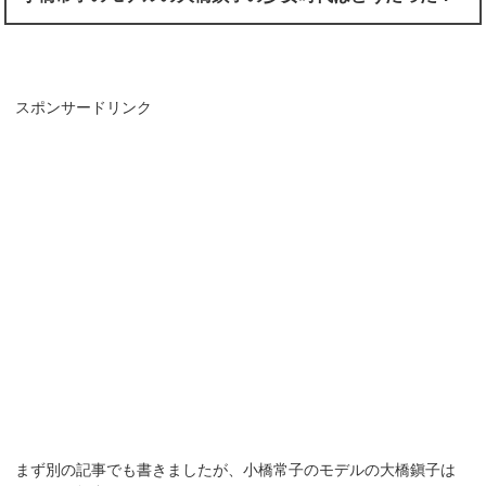
スポンサードリンク
まず別の記事でも書きましたが、小橋常子のモデルの大橋鎭子は