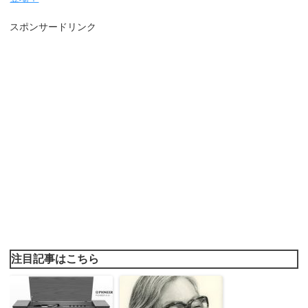
スポンサードリンク
注目記事はこちら