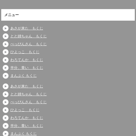
メニュー
あさが来た もくじ
とと姉ちゃん もくじ
べっぴんさん もくじ
ひよっこ もくじ
わろてんか もくじ
半分、青い もくじ
まんぷく もくじ
あさが来た もくじ
とと姉ちゃん もくじ
べっぴんさん もくじ
ひよっこ もくじ
わろてんか もくじ
半分、青い もくじ
まんぷく もくじ