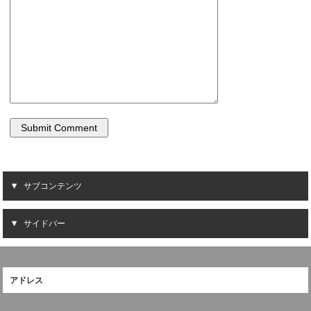
サブコンテンツ
サイドバー
アドレス