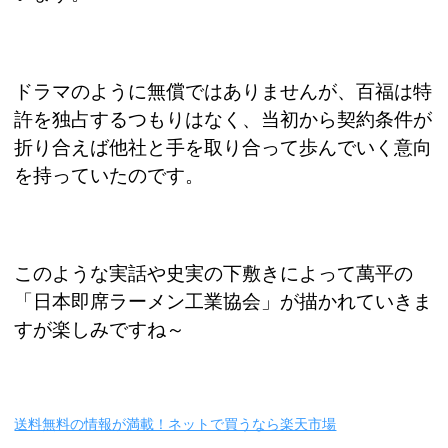
ドラマのように無償ではありませんが、百福は特
許を独占するつもりはなく、当初から契約条件が
折り合えば他社と手を取り合って歩んでいく意向
を持っていたのです。
このような実話や史実の下敷きによって萬平の
「日本即席ラーメン工業協会」が描かれていきま
すが楽しみですね～
送料無料の情報が満載！ネットで買うなら楽天市場