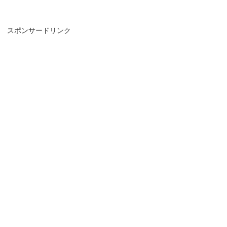
スポンサードリンク