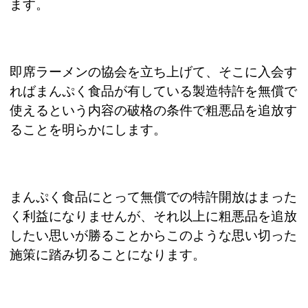
ます。
即席ラーメンの協会を立ち上げて、そこに入会す
ればまんぷく食品が有している製造特許を無償で
使えるという内容の破格の条件で粗悪品を追放す
ることを明らかにします。
まんぷく食品にとって無償での特許開放はまった
く利益になりませんが、それ以上に粗悪品を追放
したい思いが勝ることからこのような思い切った
施策に踏み切ることになります。