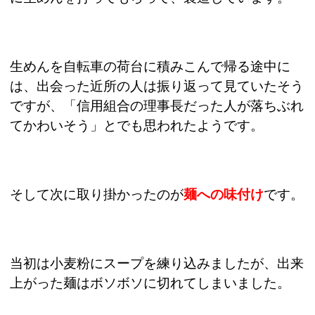
生めんを自転車の荷台に積みこんで帰る途中に
は、出会った近所の人は振り返って見ていたそう
ですが、「信用組合の理事長だった人が落ちぶれ
てかわいそう」とでも思われたようです。
そして次に取り掛かったのが
麺への味付け
です。
当初は小麦粉にスープを練り込みましたが、出来
上がった麺はボソボソに切れてしまいました。