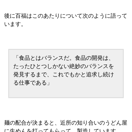
後に百福はこのあたりについて次のように語って
います。
「食品とはバランスだ。食品の開発は、
たったひとつしかない絶妙のバランスを
発見するまで、これでもかと追求し続け
る仕事である」
麺の配合が決まると、近所の知り合いのうどん屋
に生めんを打ってもらって、製造しています。