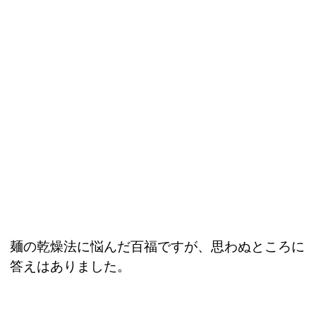
麺の乾燥法に悩んだ百福ですが、思わぬところに
答えはありました。