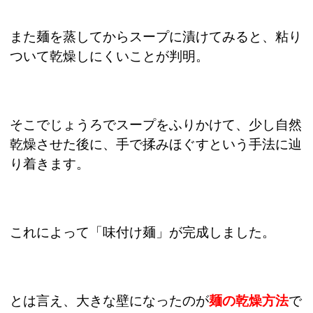
また麺を蒸してからスープに漬けてみると、粘り
ついて乾燥しにくいことが判明。
そこでじょうろでスープをふりかけて、少し自然
乾燥させた後に、手で揉みほぐすという手法に辿
り着きます。
これによって「味付け麺」が完成しました。
とは言え、大きな壁になったのが
麺の乾燥方法
で