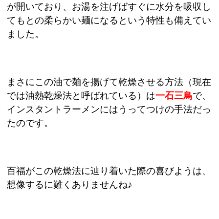
が開いており、お湯を注げばすぐに水分を吸収し
てもとの柔らかい麺になるという特性も備えてい
ました。
まさにこの油で麺を揚げて乾燥させる方法（現在
では油熱乾燥法と呼ばれている）は
一石三鳥
で、
インスタントラーメンにはうってつけの手法だっ
たのです。
百福がこの乾燥法に辿り着いた際の喜びようは、
想像するに難くありませんね♪