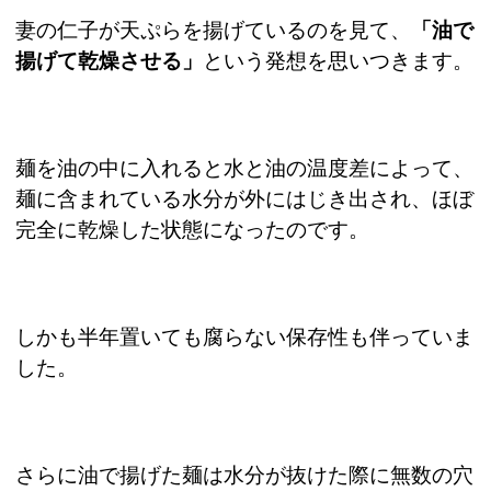
妻の仁子が天ぷらを揚げているのを見て、
「油で
揚げて乾燥させる」
という発想を思いつきます。
麺を油の中に入れると水と油の温度差によって、
麺に含まれている水分が外にはじき出され、ほぼ
完全に乾燥した状態になったのです。
しかも半年置いても腐らない保存性も伴っていま
した。
さらに油で揚げた麺は水分が抜けた際に無数の穴