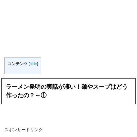
コンテンツ
[
hide
]
ラーメン発明の実話が凄い！麺やスープはどう
作ったの？～①
スポンサードリンク