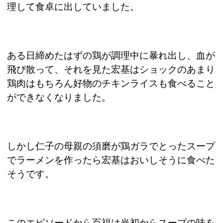
理して食卓に出していました。
ある日締めたはずの鶏が調理中に暴れ出し、血が
飛び散って、それを見た宏基はショックのあまり
鶏肉はもちろん好物のチキンライスも食べること
ができなくなりました。
しかし仁子の母親の須磨が鶏ガラでとったスープ
でラーメンを作ったら宏基はおいしそうに食べた
そうです。
このエピソードから百福は当初からスープの味を