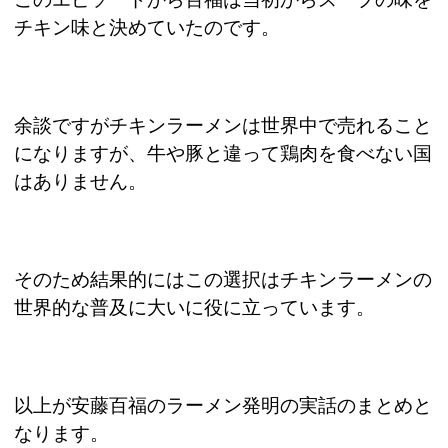
チキン味と決めていたのです。
余談ですがチキンラーメンは世界中で売れること
になりますが、牛や豚と違って鶏肉を食べない国
はありません。
そのため結果的にはこの選択はチキンラーメンの
世界的な普及に大いに役に立っています。
以上が安藤百福のラーメン発明の実話のまとめと
なります。