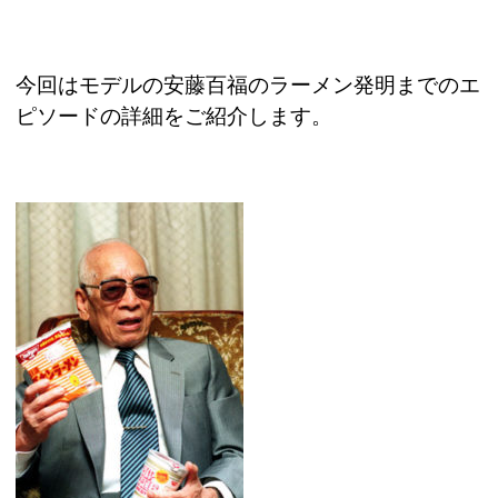
今回はモデルの安藤百福のラーメン発明までのエ
ピソードの詳細をご紹介します。