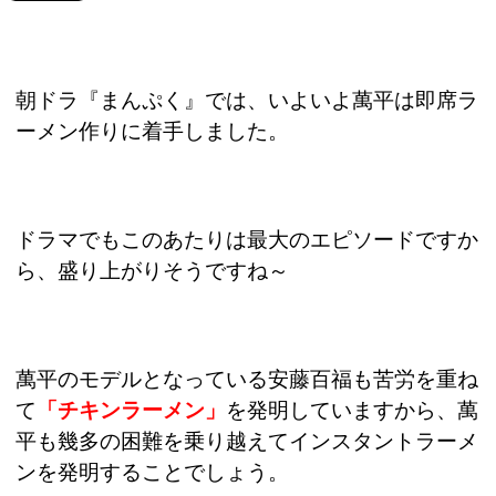
朝ドラ『まんぷく』では、いよいよ萬平は即席ラ
ーメン作りに着手しました。
ドラマでもこのあたりは最大のエピソードですか
ら、盛り上がりそうですね～
萬平のモデルとなっている安藤百福も苦労を重ね
て
「チキンラーメン」
を発明していますから、萬
平も幾多の困難を乗り越えてインスタントラーメ
ンを発明することでしょう。