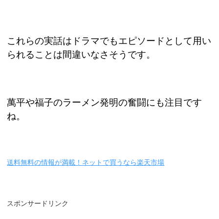
これらの実話はドラマでもエピソードとして用い
られることは間違いなさそうです。
萬平や福子のラーメン発明の奮闘にも注目です
ね。
送料無料の情報が満載！ネットで買うなら楽天市場
スポンサードリンク