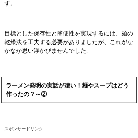
す。
目標とした保存性と簡便性を実現するには、麺の
乾燥法を工夫する必要がありましたが、これがな
かなか思い浮かびませんでした。
ラーメン発明の実話が凄い！麺やスープはどう
作ったの？～②
スポンサードリンク