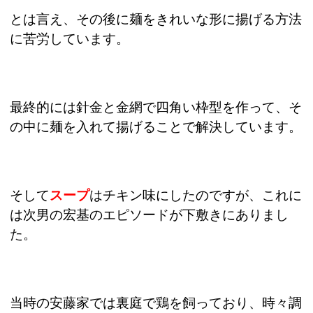
とは言え、その後に麺をきれいな形に揚げる方法
に苦労しています。
最終的には針金と金網で四角い枠型を作って、そ
の中に麺を入れて揚げることで解決しています。
そして
スープ
はチキン味にしたのですが、これに
は次男の宏基のエピソードが下敷きにありまし
た。
当時の安藤家では裏庭で鶏を飼っており、時々調