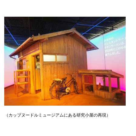
（カップヌードルミュージアムにある研究小屋の再現）