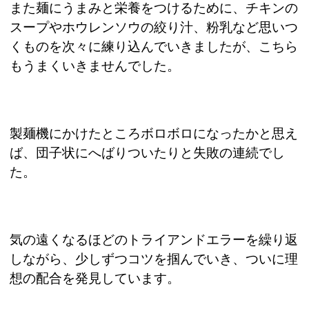
また麺にうまみと栄養をつけるために、チキンの
スープやホウレンソウの絞り汁、粉乳など思いつ
くものを次々に練り込んでいきましたが、こちら
もうまくいきませんでした。
製麺機にかけたところボロボロになったかと思え
ば、団子状にへばりついたりと失敗の連続でし
た。
気の遠くなるほどのトライアンドエラーを繰り返
しながら、少しずつコツを掴んでいき、ついに理
想の配合を発見しています。