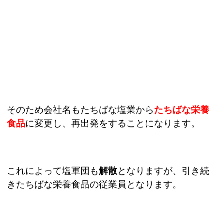
そのため会社名もたちばな塩業から
たちばな栄養
食品
に変更し、再出発をすることになります。
これによって塩軍団も
解散
となりますが、引き続
きたちばな栄養食品の従業員となります。