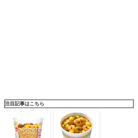
注目記事はこちら