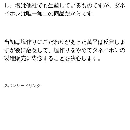
し、塩は他社でも生産しているものですが、ダネ
イホンは唯一無二の商品だからです。
当初は塩作りにこだわりがあった萬平は反発しま
すが後に翻意して、塩作りをやめてダネイホンの
製造販売に専念することを決心します。
スポンサードリンク