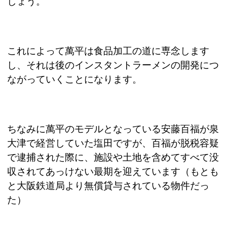
しょう。
これによって萬平は食品加工の道に専念します
し、それは後のインスタントラーメンの開発につ
ながっていくことになります。
ちなみに萬平のモデルとなっている安藤百福が泉
大津で経営していた塩田ですが、百福が脱税容疑
で逮捕された際に、施設や土地を含めてすべて没
収されてあっけない最期を迎えています（もとも
と大阪鉄道局より無償貸与されている物件だっ
た）