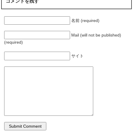
コメントを残す
名前 (required)
Mail (will not be published)
(required)
サイト