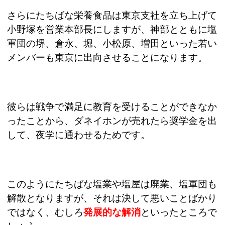
さらにたちばな栄養食品は東京支社を立ち上げて
小野塚を営業本部長にしますが、神部とともに塩
軍団の堺、倉永、堀、小松原、増田といった若い
メンバーも東京に出向させることになります。
彼らは戦争で満足に教育を受けることができなか
ったことから、ダネイホンが売れたら奨学金を出
して、夜学に通わせるためです。
このようにたちばな塩業や塩屋は廃業、塩軍団も
解散となりますが、それは決して悪いことばかり
ではなく、むしろ
発展的な解消
といったところで