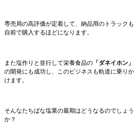
専売局の高評価が定着して、納品用のトラックも
自前で購入するほどになります。
また塩作りと並行して栄養食品の
「ダネイホン」
の開発にも成功し、このビジネスも軌道に乗りか
けます。
そんなたちばな塩業の最期はどうなるのでしょう
か？