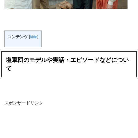
コンテンツ
[
hide
]
塩軍団のモデルや実話・エピソードなどについ
て
スポンサードリンク