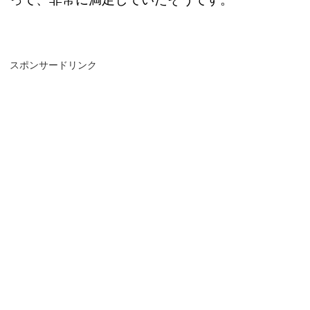
スポンサードリンク