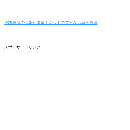
送料無料の情報が満載！ネットで買うなら楽天市場
スポンサードリンク