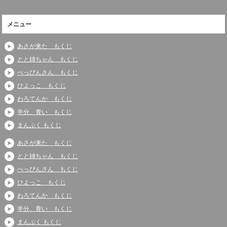
メニュー
あさが来た もくじ
とと姉ちゃん もくじ
べっぴんさん もくじ
ひよっこ もくじ
わろてんか もくじ
半分、青い もくじ
まんぷく もくじ
あさが来た もくじ
とと姉ちゃん もくじ
べっぴんさん もくじ
ひよっこ もくじ
わろてんか もくじ
半分、青い もくじ
まんぷく もくじ