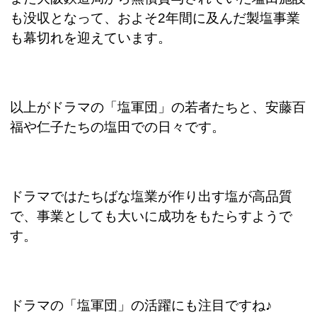
も没収となって、およそ
2
年間に及んだ製塩事業
も幕切れを迎えています。
以上がドラマの「塩軍団」の若者たちと、安藤百
福や仁子たちの塩田での日々です。
ドラマではたちばな塩業が作り出す塩が高品質
で、事業としても大いに成功をもたらすようで
す。
ドラマの「塩軍団」の活躍にも注目ですね♪