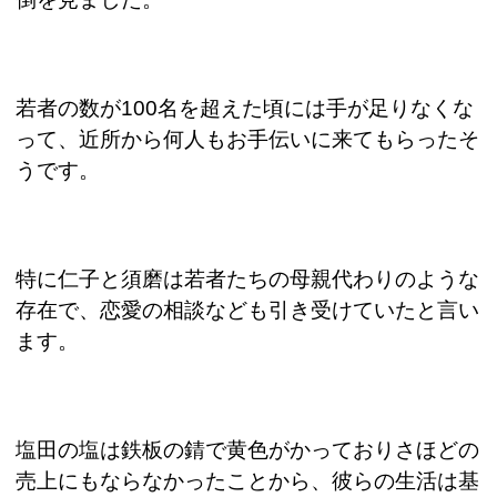
若者の数が
100
名を超えた頃には手が足りなくな
って、近所から何人もお手伝いに来てもらったそ
うです。
特に仁子と須磨は若者たちの母親代わりのような
存在で、恋愛の相談なども引き受けていたと言い
ます。
塩田の塩は鉄板の錆で黄色がかっておりさほどの
売上にもならなかったことから、彼らの生活は基