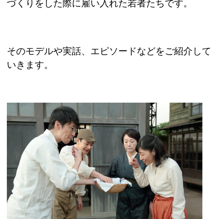
づくりをした際に雇い入れた若者たちです。
そのモデルや実話、エピソードなどをご紹介して
いきます。