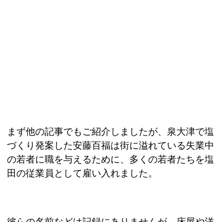
まず他の記事でもご紹介しましたが、泉大津で塩
づくり発案した安藤百福は街に溢れている失業中
の若者に職を与えるために、多くの若者たちを塩
田の従業員として雇い入れました。
彼らの名前などは記録にありませんが、床屋や洋