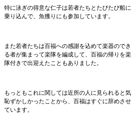
特に泳ぎの得意な仁子は若者たちとたびたび船に
乗り込んで、魚獲りにも参加しています。
また若者たちは百福への感謝を込めて楽器のでき
る者が集まって楽隊を編成して、百福の帰りを楽
隊付きで出迎えたこともありました。
もっともこれに関しては近所の人に見られると気
恥ずかしかったことから、百福はすぐに辞めさせ
ています。