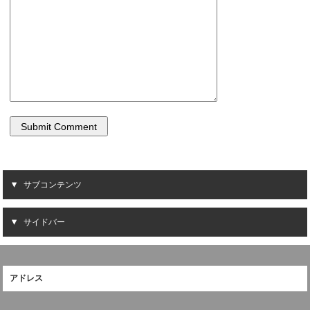
サブコンテンツ
サイドバー
アドレス