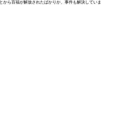
とから百福が解放されたばかりか、事件も解決していま