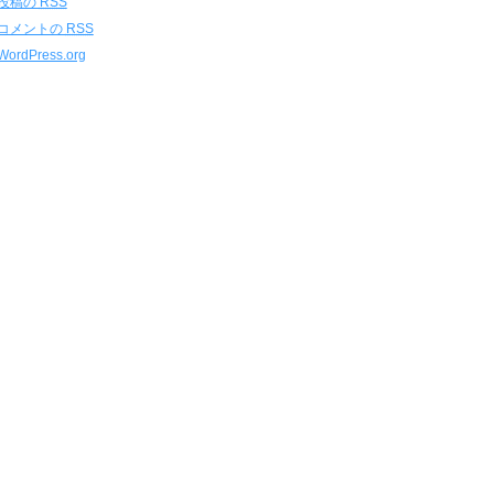
投稿の
RSS
コメントの
RSS
WordPress.org