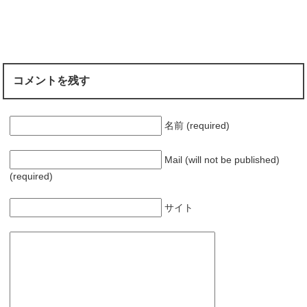
コメントを残す
名前 (required)
Mail (will not be published)
(required)
サイト