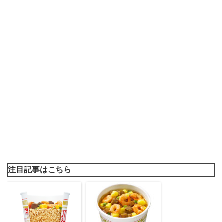
注目記事はこちら