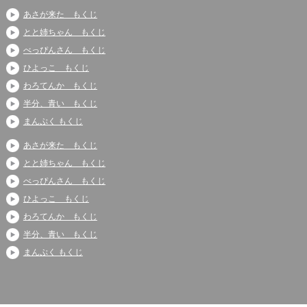
あさが来た もくじ
とと姉ちゃん もくじ
べっぴんさん もくじ
ひよっこ もくじ
わろてんか もくじ
半分、青い もくじ
まんぷく もくじ
あさが来た もくじ
とと姉ちゃん もくじ
べっぴんさん もくじ
ひよっこ もくじ
わろてんか もくじ
半分、青い もくじ
まんぷく もくじ