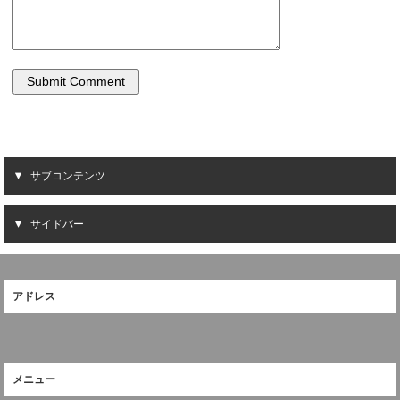
サブコンテンツ
サイドバー
アドレス
メニュー