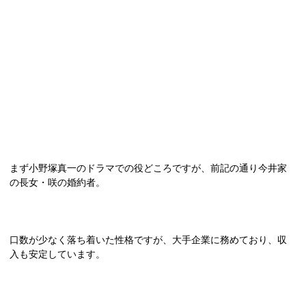
まず小野塚真一のドラマでの役どころですが、前記の通り今井家
の長女・咲の婚約者。
口数が少なく落ち着いた性格ですが、大手企業に務めており、収
入も安定しています。