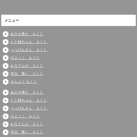
メニュー
あさが来た もくじ
とと姉ちゃん もくじ
べっぴんさん もくじ
ひよっこ もくじ
わろてんか もくじ
半分、青い もくじ
まんぷく もくじ
あさが来た もくじ
とと姉ちゃん もくじ
べっぴんさん もくじ
ひよっこ もくじ
わろてんか もくじ
半分、青い もくじ