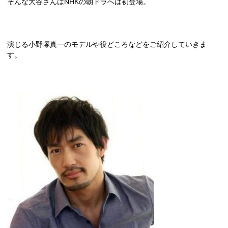
そんな大谷さんは
NHK
の朝ドラへは初登場。
演じる小野塚真一のモデルや役どころなどをご紹介していきま
す。