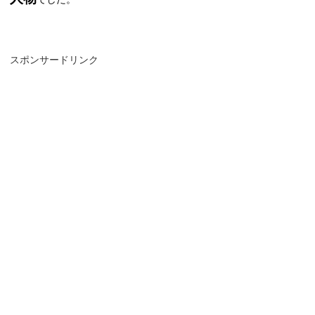
スポンサードリンク