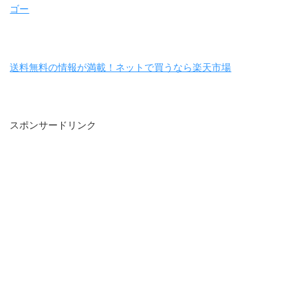
ゴー
送料無料の情報が満載！ネットで買うなら楽天市場
スポンサードリンク