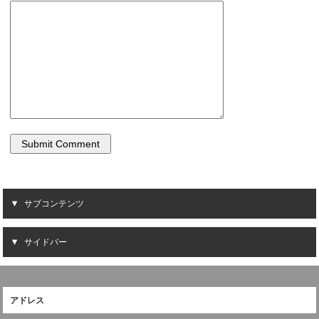
サブコンテンツ
サイドバー
アドレス