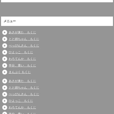
メニュー
あさが来た もくじ
とと姉ちゃん もくじ
べっぴんさん もくじ
ひよっこ もくじ
わろてんか もくじ
半分、青い もくじ
まんぷく もくじ
あさが来た もくじ
とと姉ちゃん もくじ
べっぴんさん もくじ
ひよっこ もくじ
わろてんか もくじ